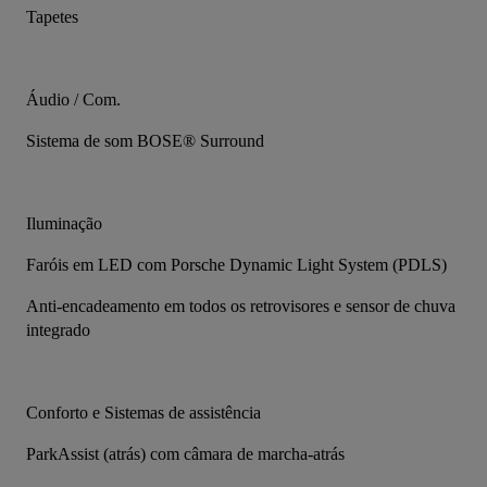
Tapetes
Áudio / Com.
Sistema de som BOSE® Surround
Iluminação
Faróis em LED com Porsche Dynamic Light System (PDLS)
Anti-encadeamento em todos os retrovisores e sensor de chuva 
integrado
Conforto e Sistemas de assistência
ParkAssist (atrás) com câmara de marcha-atrás