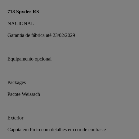
718 Spyder RS
NACIONAL
Garantia de fábrica até 23/02/2029
Equipamento opcional
Packages
Pacote Weissach
Exterior
Capota em Preto com detalhes em cor de contraste