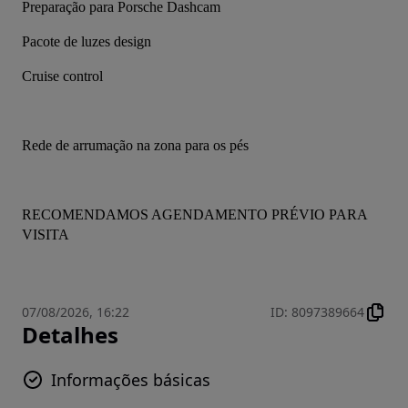
Preparação para Porsche Dashcam
Pacote de luzes design
Cruise control
Rede de arrumação na zona para os pés
RECOMENDAMOS AGENDAMENTO PRÉVIO PARA 
VISITA
07/08/2026, 16:22
ID
:
8097389664
Detalhes
Informações básicas