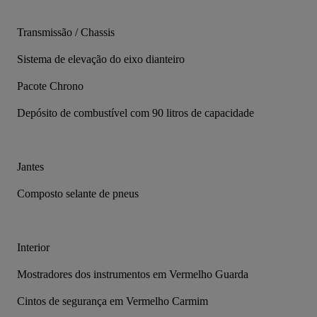
Transmissão / Chassis
Sistema de elevação do eixo dianteiro
Pacote Chrono
Depósito de combustível com 90 litros de capacidade
Jantes
Composto selante de pneus
Interior
Mostradores dos instrumentos em Vermelho Guarda
Cintos de segurança em Vermelho Carmim