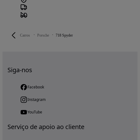
Carros
Porsche
718 Spyder
Siga-nos
Facebook
Instagram
YouTube
Serviço de apoio ao cliente