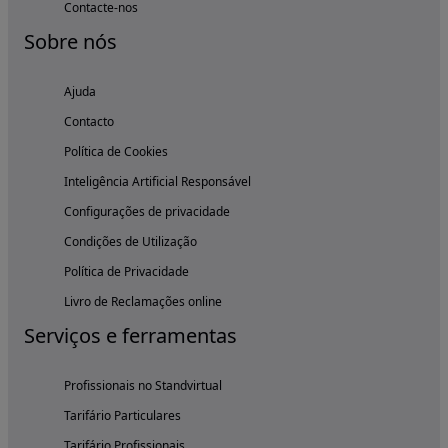
Contacte-nos
Sobre nós
Ajuda
Contacto
Política de Cookies
Inteligência Artificial Responsável
Configurações de privacidade
Condições de Utilização
Política de Privacidade
Livro de Reclamações online
Serviços e ferramentas
Profissionais no Standvirtual
Tarifário Particulares
Tarifário Profissionais