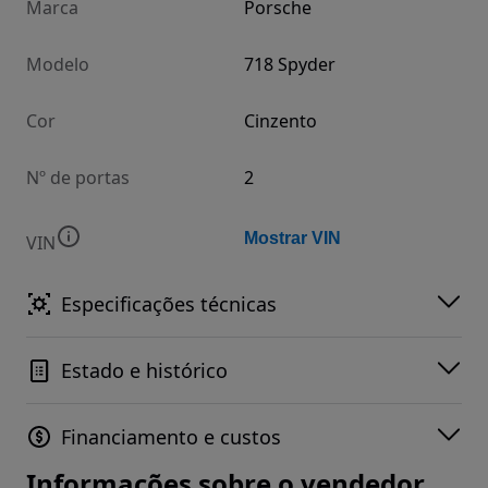
Marca
Porsche
Modelo
718 Spyder
Cor
Cinzento
Nº de portas
2
Mostrar VIN
VIN
Especificações técnicas
Estado e histórico
Financiamento e custos
Informações sobre o vendedor