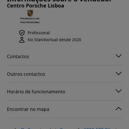
Centro Porsche Lisboa
Profissional
No Standvirtual desde 2020
Contactos
Outros contactos
Horário de funcionamento
Encontrar no mapa