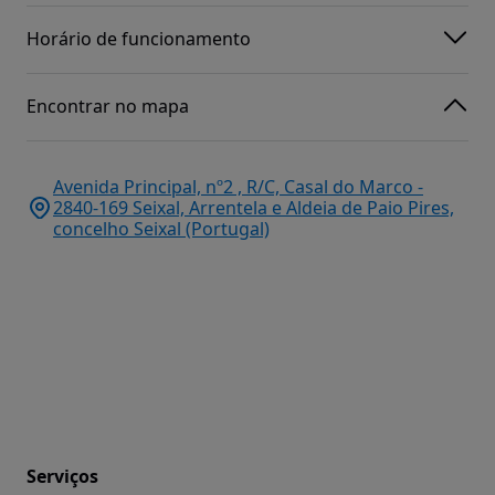
Horário de funcionamento
Encontrar no mapa
Avenida Principal, nº2 , R/C, Casal do Marco -
2840-169 Seixal, Arrentela e Aldeia de Paio Pires,
concelho Seixal (Portugal)
Serviços