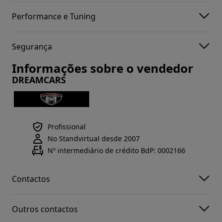
Performance e Tuning
Segurança
Informações sobre o vendedor
DREAMCARS
Profissional
No Standvirtual desde 2007
Nº intermediário de crédito BdP: 0002166
Contactos
Outros contactos