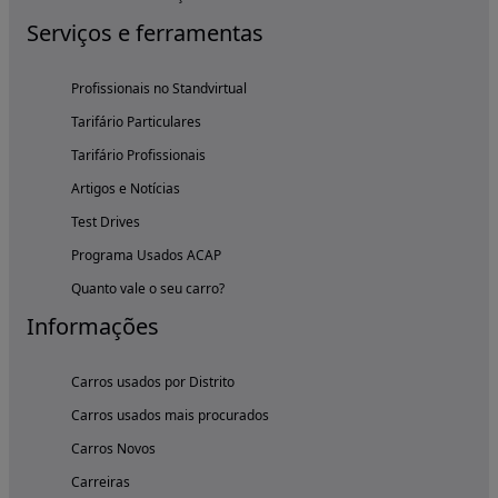
Serviços e ferramentas
Profissionais no Standvirtual
Tarifário Particulares
Tarifário Profissionais
Artigos e Notícias
Test Drives
Programa Usados ACAP
Quanto vale o seu carro?
Informações
Carros usados por Distrito
Carros usados mais procurados
Carros Novos
Carreiras