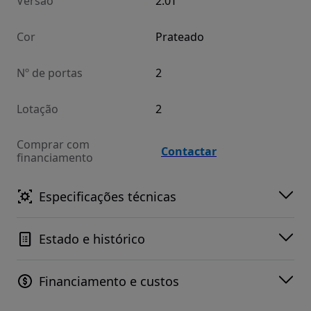
Versão
2.0T
Cor
Prateado
Nº de portas
2
Lotação
2
Comprar com
Contactar
financiamento
Especificações técnicas
Estado e histórico
Financiamento e custos