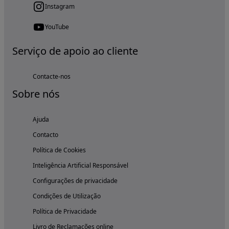
Instagram
YouTube
Serviço de apoio ao cliente
Contacte-nos
Sobre nós
Ajuda
Contacto
Política de Cookies
Inteligência Artificial Responsável
Configurações de privacidade
Condições de Utilização
Política de Privacidade
Livro de Reclamações online