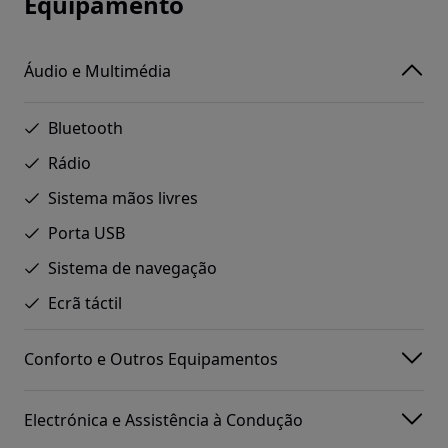
Equipamento
Áudio e Multimédia
Bluetooth
Rádio
Sistema mãos livres
Porta USB
Sistema de navegação
Ecrã táctil
Conforto e Outros Equipamentos
Electrónica e Assistência à Condução