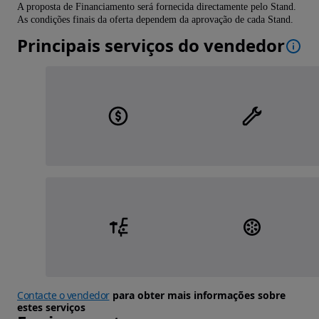
A proposta de Financiamento será fornecida directamente pelo Stand.
As condições finais da oferta dependem da aprovação de cada Stand.
Principais serviços do vendedor
Contacte o vendedor
para obter mais informações sobre
estes serviços