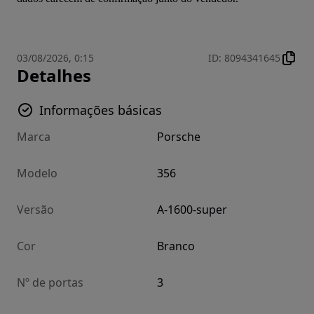
03/08/2026, 0:15
ID
:
8094341645
Detalhes
Informações básicas
Marca
Porsche
Modelo
356
Versão
A-1600-super
Cor
Branco
Nº de portas
3