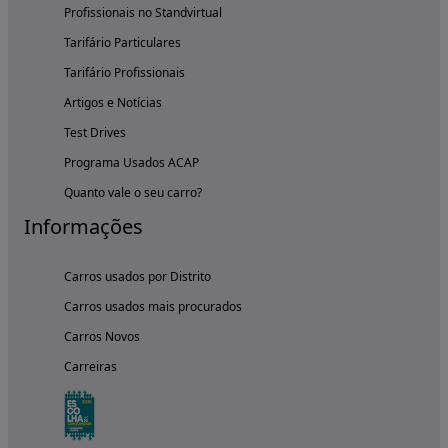
Profissionais no Standvirtual
Tarifário Particulares
Tarifário Profissionais
Artigos e Notícias
Test Drives
Programa Usados ACAP
Quanto vale o seu carro?
Informações
Carros usados por Distrito
Carros usados mais procurados
Carros Novos
Carreiras