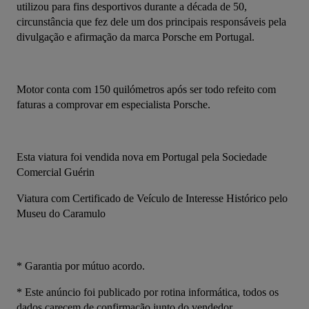
utilizou para fins desportivos durante a década de 50, 
circunstância que fez dele um dos principais responsáveis pela 
divulgação e afirmação da marca Porsche em Portugal.
Motor conta com 150 quilómetros após ser todo refeito com 
faturas a comprovar em especialista Porsche.
Esta viatura foi vendida nova em Portugal pela Sociedade 
Comercial Guérin
Viatura com Certificado de Veículo de Interesse Histórico pelo 
Museu do Caramulo
* Garantia por mútuo acordo.
* Este anúncio foi publicado por rotina informática, todos os 
dados carecem de confirmação junto do vendedor.