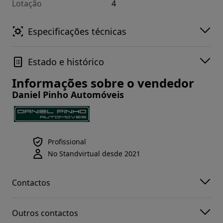
Lotação
4
Especificações técnicas
Estado e histórico
Informações sobre o vendedor
Daniel Pinho Automóveis
Profissional
No Standvirtual desde 2021
Contactos
Outros contactos