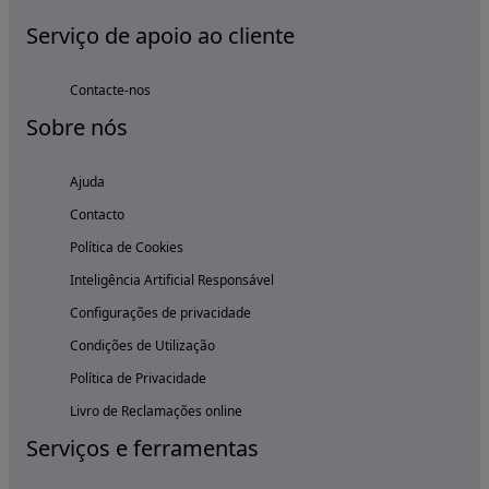
Serviço de apoio ao cliente
Contacte-nos
Sobre nós
Ajuda
Contacto
Política de Cookies
Inteligência Artificial Responsável
Configurações de privacidade
Condições de Utilização
Política de Privacidade
Livro de Reclamações online
Serviços e ferramentas