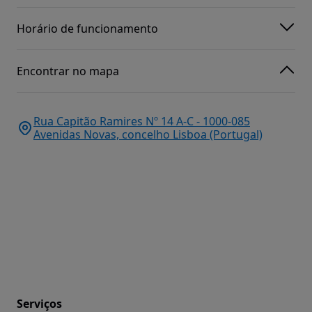
Horário de funcionamento
Encontrar no mapa
Rua Capitão Ramires Nº 14 A-C - 1000-085
Avenidas Novas, concelho Lisboa (Portugal)
Serviços