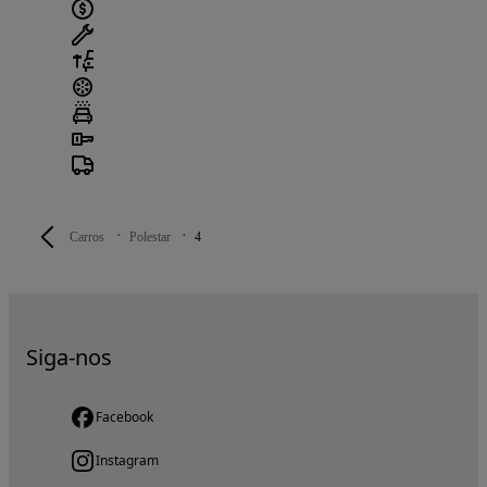
Carros
Polestar
4
Siga-nos
Facebook
Instagram