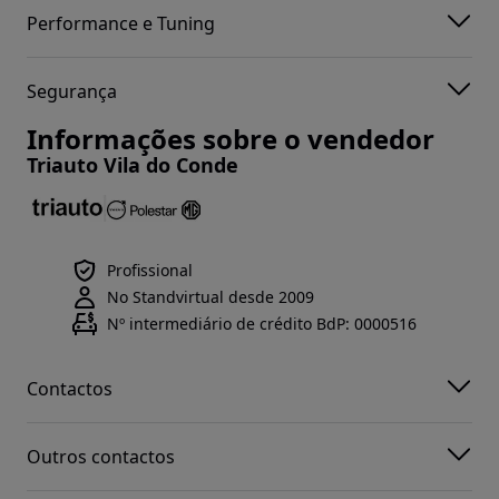
Performance e Tuning
Segurança
Informações sobre o vendedor
Triauto Vila do Conde
Profissional
No Standvirtual desde 2009
Nº intermediário de crédito BdP: 0000516
Contactos
Outros contactos