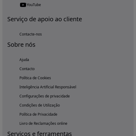
YouTube
Serviço de apoio ao cliente
Contacte-nos
Sobre nós
Ajuda
Contacto
Política de Cookies
Inteligência Artificial Responsável
Configurações de privacidade
Condições de Utilização
Política de Privacidade
Livro de Reclamações online
Serviços e ferramentas