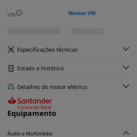
Mostrar VIN
VIN
Especificações técnicas
Estado e histórico
Detalhes do motor elétrico
Equipamento
Áudio e Multimédia