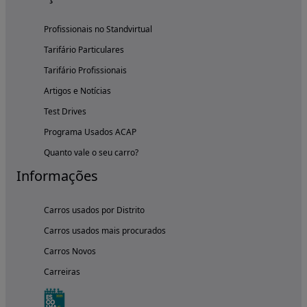
Profissionais no Standvirtual
Tarifário Particulares
Tarifário Profissionais
Artigos e Notícias
Test Drives
Programa Usados ACAP
Quanto vale o seu carro?
Informações
Carros usados por Distrito
Carros usados mais procurados
Carros Novos
Carreiras