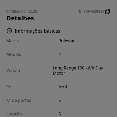
06/08/2026, 22:25
ID
:
8094559388
Detalhes
Informações básicas
Marca
Polestar
Modelo
4
Long Range 100 kWh Dual
Versão
Motor
Cor
Azul
Nº de portas
5
Lotação
5