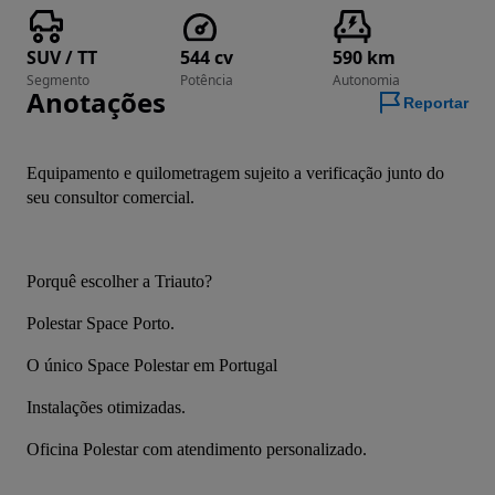
SUV / TT
544 cv
590 km
Segmento
Potência
Autonomia
Anotações
Reportar
Equipamento e quilometragem sujeito a verificação junto do 
seu consultor comercial.
Porquê escolher a Triauto?
Polestar Space Porto.
O único Space Polestar em Portugal
Instalações otimizadas.
Oficina Polestar com atendimento personalizado.