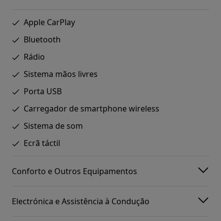
Apple CarPlay
Bluetooth
Rádio
Sistema mãos livres
Porta USB
Carregador de smartphone wireless
Sistema de som
Ecrã táctil
Conforto e Outros Equipamentos
Electrónica e Assistência à Condução