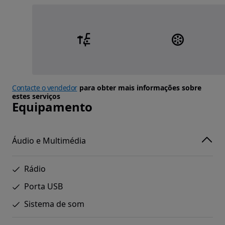
Contacte o vendedor
para obter mais informações sobre
estes serviços
Equipamento
Áudio e Multimédia
Rádio
Porta USB
Sistema de som