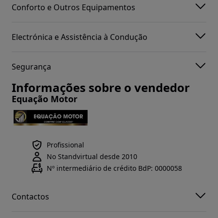
Conforto e Outros Equipamentos
Electrónica e Assistência à Condução
Segurança
Informações sobre o vendedor
Equação Motor
Profissional
No Standvirtual desde 2010
Nº intermediário de crédito BdP: 0000058
Contactos