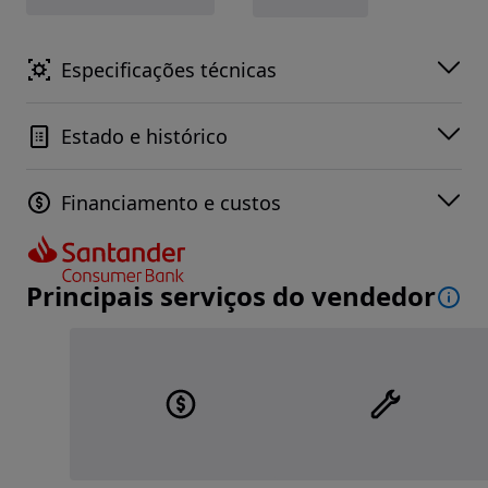
Especificações técnicas
Estado e histórico
Financiamento e custos
Principais serviços do vendedor