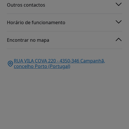
Outros contactos
Horário de funcionamento
Encontrar no mapa
RUA VILA COVA 220 - 4350-346 Campanhã,
concelho Porto (Portugal)