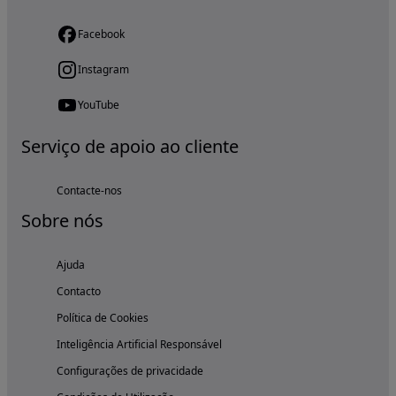
Facebook
Instagram
YouTube
Serviço de apoio ao cliente
Contacte-nos
Sobre nós
Ajuda
Contacto
Política de Cookies
Inteligência Artificial Responsável
Configurações de privacidade