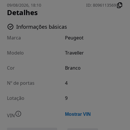
09/08/2026, 18:10
ID
:
8096113569
Detalhes
Informações básicas
Marca
Peugeot
Modelo
Traveller
Cor
Branco
Nº de portas
4
Lotação
9
Mostrar VIN
VIN