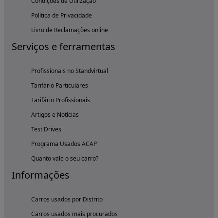
Condições de Utilização
Política de Privacidade
Livro de Reclamações online
Serviços e ferramentas
Profissionais no Standvirtual
Tarifário Particulares
Tarifário Profissionais
Artigos e Notícias
Test Drives
Programa Usados ACAP
Quanto vale o seu carro?
Informações
Carros usados por Distrito
Carros usados mais procurados