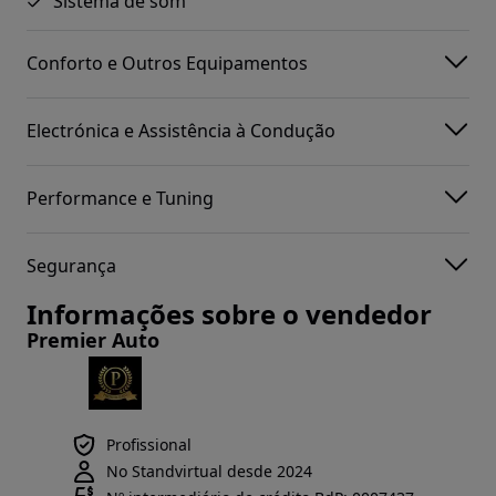
Sistema de som
Conforto e Outros Equipamentos
Electrónica e Assistência à Condução
Performance e Tuning
Segurança
Informações sobre o vendedor
Premier Auto
Profissional
No Standvirtual desde 2024