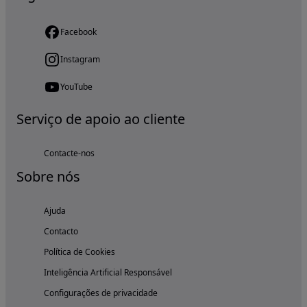
Facebook
Instagram
YouTube
Serviço de apoio ao cliente
Contacte-nos
Sobre nós
Ajuda
Contacto
Política de Cookies
Inteligência Artificial Responsável
Configurações de privacidade