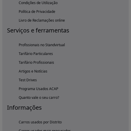
Condições de Utilização
Política de Privacidade
Livro de Reclamações online
Serviços e ferramentas
Profissionais no Standvirtual
Tarifário Particulares
Tarifário Profissionais
Artigos e Notícias
Test Drives
Programa Usados ACAP
Quanto vale o seu carro?
Informações
Carros usados por Distrito
Carros usados mais procurados