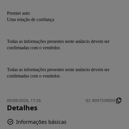
Premier auto
Uma relação de confiança
Todas as informações presentes neste anúncio devem ser 
confirmadas com o vendedor.
Todas as informações presentes neste anúncio devem ser 
confirmadas com o vendedor.
05/08/2026, 17:26
ID
:
8097538909
Detalhes
Informações básicas