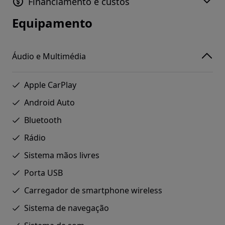
Financiamento e custos
Equipamento
Áudio e Multimédia
Apple CarPlay
Android Auto
Bluetooth
Rádio
Sistema mãos livres
Porta USB
Carregador de smartphone wireless
Sistema de navegação