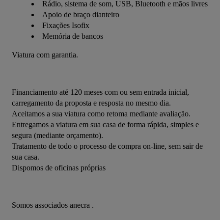
Rádio, sistema de som, USB, Bluetooth e mãos livres
Apoio de braço dianteiro
Fixações Isofix
Memória de bancos
Viatura com garantia.
Financiamento até 120 meses com ou sem entrada inicial, 
carregamento da proposta e resposta no mesmo dia.
Aceitamos a sua viatura como retoma mediante avaliação.
Entregamos a viatura em sua casa de forma rápida, simples e 
segura (mediante orçamento).
Tratamento de todo o processo de compra on-line, sem sair de 
sua casa.
Dispomos de oficinas próprias
Somos associados anecra .