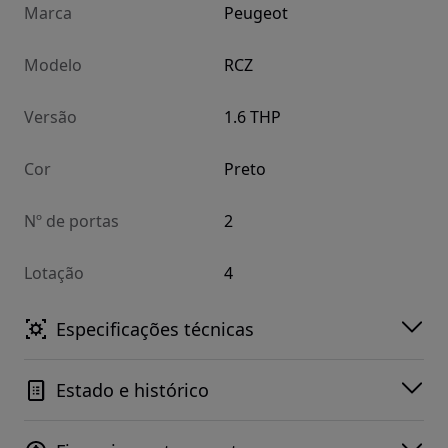
Marca
Peugeot
Modelo
RCZ
Versão
1.6 THP
Cor
Preto
Nº de portas
2
Lotação
4
Especificações técnicas
Estado e histórico