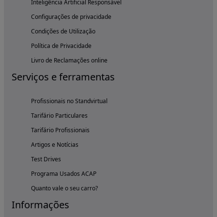
Inteligência Artificial Responsável
Configurações de privacidade
Condições de Utilização
Política de Privacidade
Livro de Reclamações online
Serviços e ferramentas
Profissionais no Standvirtual
Tarifário Particulares
Tarifário Profissionais
Artigos e Notícias
Test Drives
Programa Usados ACAP
Quanto vale o seu carro?
Informações