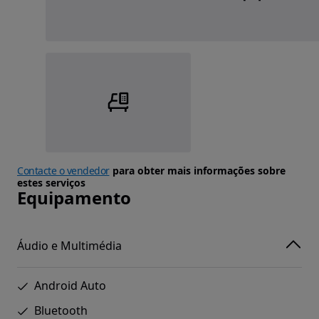
Contacte o vendedor
para obter mais informações sobre
estes serviços
Equipamento
Áudio e Multimédia
Android Auto
Bluetooth