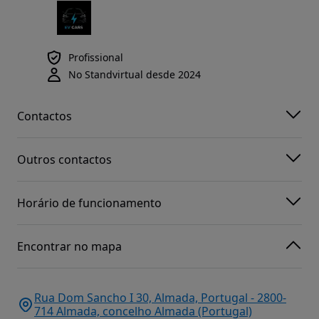
Profissional
No Standvirtual desde 2024
Contactos
Outros contactos
Horário de funcionamento
Encontrar no mapa
Rua Dom Sancho I 30, Almada, Portugal - 2800-
714 Almada, concelho Almada (Portugal)