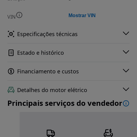
Mostrar VIN
VIN
Especificações técnicas
Estado e histórico
Financiamento e custos
Detalhes do motor elétrico
Principais serviços do vendedor