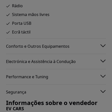
Rádio
Sistema mãos livres
Porta USB
Ecrã táctil
Conforto e Outros Equipamentos
Electrónica e Assistência à Condução
Performance e Tuning
Segurança
Informações sobre o vendedor
EV CARS