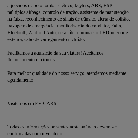
aquecidos e apoio lombar elétrico, keyless, ABS, ESP, 
múltiplos airbags, controlo de tração, assistente de manutenção 
na faixa, reconhecimento de sinais de trânsito, alerta de colisão, 
travagem de emergência, monitorização do condutor, rádio, 
Bluetooth, Android Auto, ecrã tátil, iluminação LED interior e 
exterior, cabo de carregamento incluído.
Facilitamos a aquisição da sua viatura! Aceitamos 
financiamento e retomas.
Para melhor qualidade do nosso serviço, atendemos mediante 
agendamento.
Visite-nos em EV CARS
Todas as informações presentes neste anúncio devem ser 
confirmadas com o vendedor.