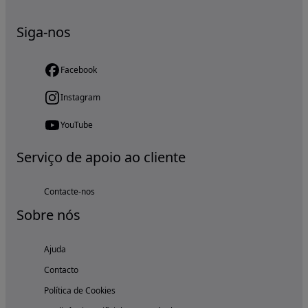
Siga-nos
Facebook
Instagram
YouTube
Serviço de apoio ao cliente
Contacte-nos
Sobre nós
Ajuda
Contacto
Política de Cookies