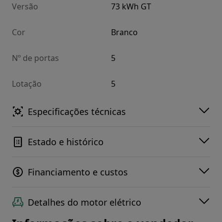
Versão
73 kWh GT
Cor
Branco
Nº de portas
5
Lotação
5
Especificações técnicas
Estado e histórico
Financiamento e custos
Detalhes do motor elétrico