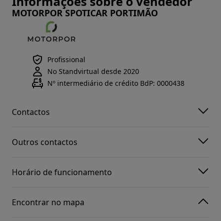
Informações sobre o vendedor
MOTORPOR SPOTICAR PORTIMÃO
Profissional
No Standvirtual desde 2020
Nº intermediário de crédito BdP: 0000438
Contactos
Outros contactos
Horário de funcionamento
Encontrar no mapa