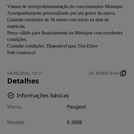
Viatura de serviço/demonstração do concessionário Motorpor.

Acompanhamento personalizado por um gestor da marca.

Garantia construtor de 36 meses com inicio na data da 
matricula.

Preço válido para financiamento na Motorpor com excelentes 
condições.

Consulte condições. Disponível para Test-Drive

Fale connosco!
04/08/2026, 10:17
ID
:
8096818184
Detalhes
Informações básicas
Marca
Peugeot
Modelo
E-3008