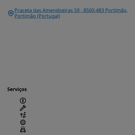
Praceta das Amendoeiras 59 - 8500-483 Portimão,
Portimão (Portugal)
Serviços