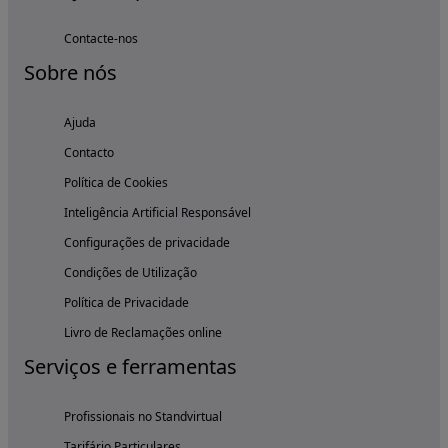
Contacte-nos
Sobre nós
Ajuda
Contacto
Política de Cookies
Inteligência Artificial Responsável
Configurações de privacidade
Condições de Utilização
Política de Privacidade
Livro de Reclamações online
Serviços e ferramentas
Profissionais no Standvirtual
Tarifário Particulares