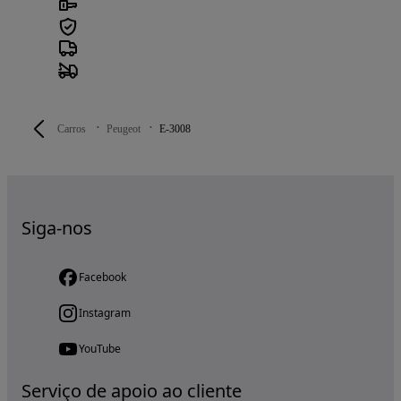
Carros
Peugeot
E-3008
Siga-nos
Facebook
Instagram
YouTube
Serviço de apoio ao cliente