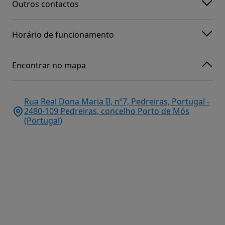
Outros contactos
Horário de funcionamento
Encontrar no mapa
Rua Real Dona Maria II, nº7, Pedreiras, Portugal -
2480-109 Pedreiras, concelho Porto de Mós
(Portugal)