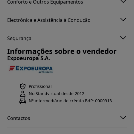
Conforto e Outros Equipamentos
Electrónica e Assistência à Condução
Segurança
Informações sobre o vendedor
Expoeuropa S.A.
Profissional
No Standvirtual desde 2012
Nº intermediário de crédito BdP: 0000913
Contactos