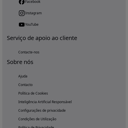
Facebook
Instagram
YouTube
Serviço de apoio ao cliente
Contacte-nos
Sobre nós
Ajuda
Contacto
Política de Cookies
Inteligência Artificial Responsável
Configurações de privacidade
Condições de Utilização
Política de Privacidade