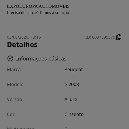
EXPOEUROPA AUTOMÓVEIS
Precisa de carro? Temos a solução!
03/08/2026, 19:15
ID
:
8097595575
Detalhes
Informações básicas
Marca
Peugeot
Modelo
e-2008
Versão
Allure
Cor
Cinzento