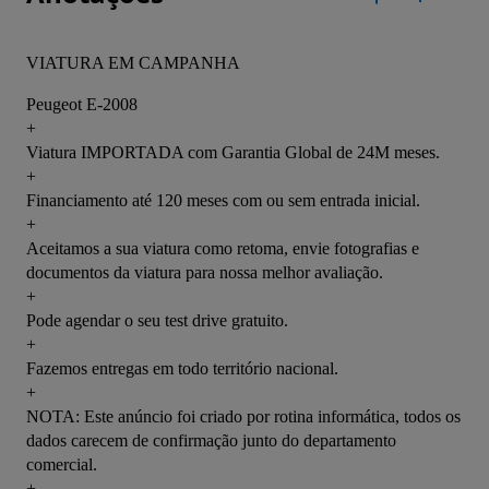
VIATURA EM CAMPANHA
Peugeot E-2008
+
Viatura IMPORTADA com Garantia Global de 24M meses.
+
Financiamento até 120 meses com ou sem entrada inicial.
+
Aceitamos a sua viatura como retoma, envie fotografias e 
documentos da viatura para nossa melhor avaliação.
+
Pode agendar o seu test drive gratuito.
+
Fazemos entregas em todo território nacional.
+
NOTA: Este anúncio foi criado por rotina informática, todos os 
dados carecem de confirmação junto do departamento 
comercial.
+