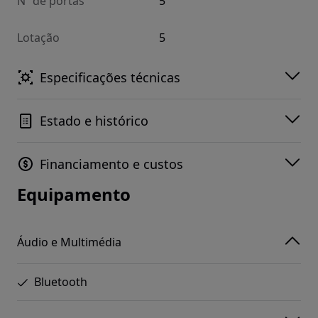
Nº de portas
5
Lotação
5
Especificações técnicas
Estado e histórico
Financiamento e custos
Equipamento
Áudio e Multimédia
Bluetooth