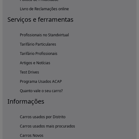
Livro de Reclamações online
Serviços e ferramentas
Profissionais no Standvirtual
Tarifário Particulares
Tarifário Profissionais
Artigos e Notícias
Test Drives
Programa Usados ACAP
Quanto vale o seu carro?
Informações
Carros usados por Distrito
Carros usados mais procurados
Carros Novos