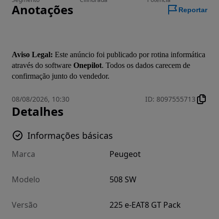
Anotações
Reportar
Aviso Legal:
 Este anúncio foi publicado por rotina informática 
através do software 
Onepilot
. Todos os dados carecem de 
confirmação junto do vendedor.
08/08/2026, 10:30
ID
:
8097555713
Detalhes
Informações básicas
Marca
Peugeot
Modelo
508 SW
Versão
225 e-EAT8 GT Pack