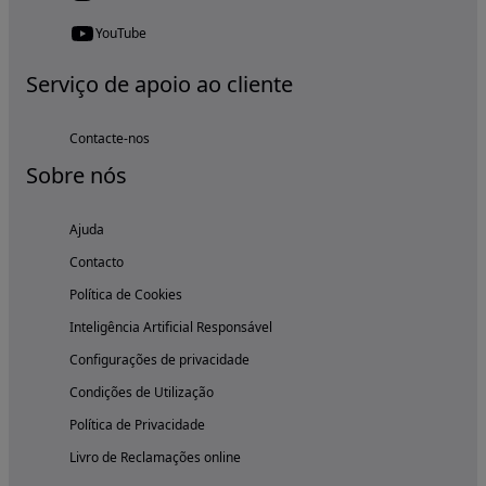
YouTube
Serviço de apoio ao cliente
Contacte-nos
Sobre nós
Ajuda
Contacto
Política de Cookies
Inteligência Artificial Responsável
Configurações de privacidade
Condições de Utilização
Política de Privacidade
Livro de Reclamações online