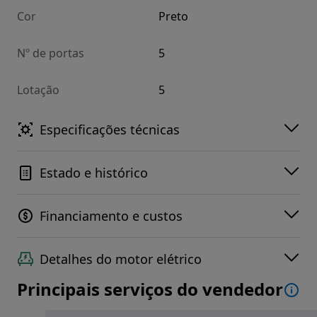
Cor
Preto
Nº de portas
5
Lotação
5
Especificações técnicas
Estado e histórico
Financiamento e custos
Detalhes do motor elétrico
Principais serviços do vendedor