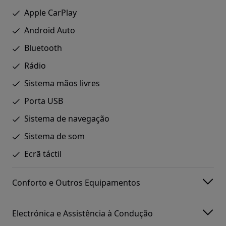
Apple CarPlay
Android Auto
Bluetooth
Rádio
Sistema mãos livres
Porta USB
Sistema de navegação
Sistema de som
Ecrã táctil
Conforto e Outros Equipamentos
Electrónica e Assistência à Condução