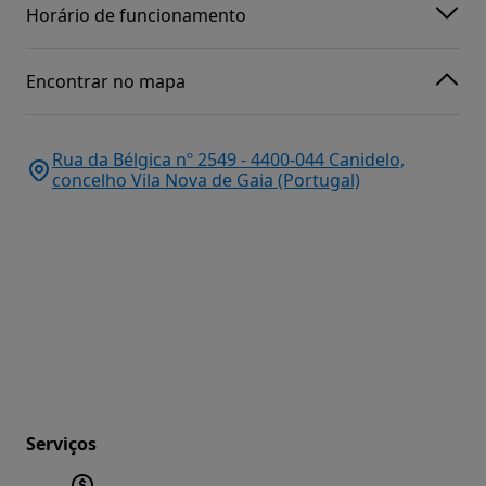
Horário de funcionamento
Encontrar no mapa
Rua da Bélgica nº 2549 - 4400-044 Canidelo,
concelho Vila Nova de Gaia (Portugal)
Serviços