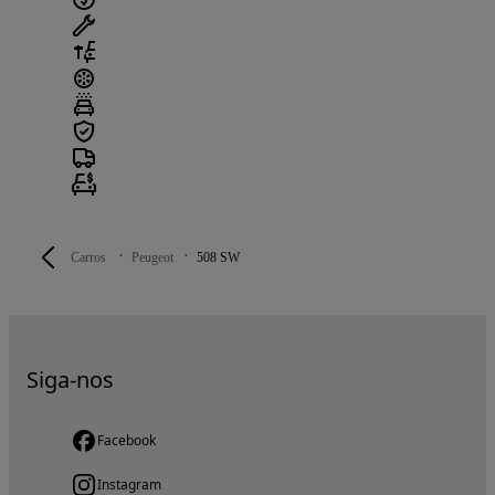
Carros
Peugeot
508 SW
Siga-nos
Facebook
Instagram