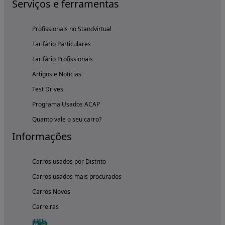
Serviços e ferramentas
Profissionais no Standvirtual
Tarifário Particulares
Tarifário Profissionais
Artigos e Notícias
Test Drives
Programa Usados ACAP
Quanto vale o seu carro?
Informações
Carros usados por Distrito
Carros usados mais procurados
Carros Novos
Carreiras