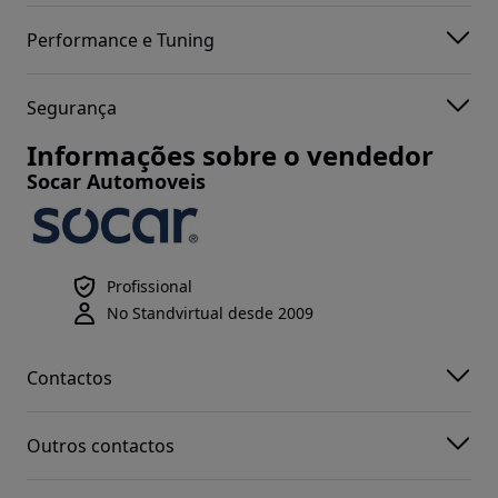
Performance e Tuning
Segurança
Informações sobre o vendedor
Socar Automoveis
Profissional
No Standvirtual desde 2009
Contactos
Outros contactos