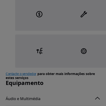
Contacte o vendedor
para obter mais informações sobre
estes serviços
Equipamento
Áudio e Multimédia