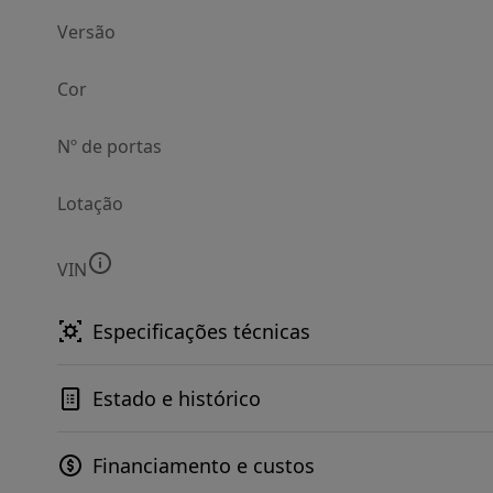
Versão
Cor
Nº de portas
Lotação
VIN
Especificações técnicas
Estado e histórico
Financiamento e custos