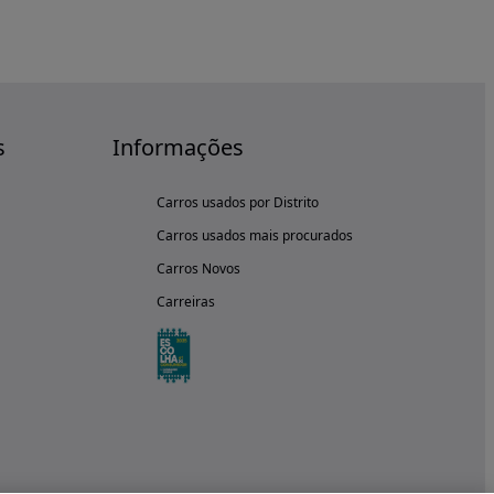
s
Informações
Carros usados por Distrito
Carros usados mais procurados
Carros Novos
Carreiras