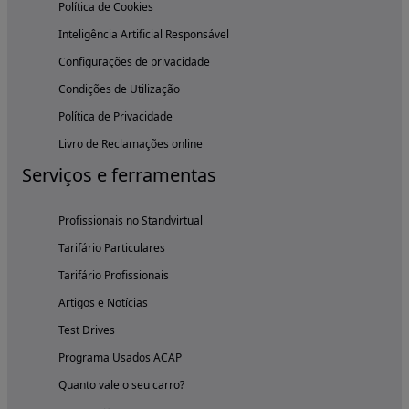
Política de Cookies
Inteligência Artificial Responsável
Configurações de privacidade
Condições de Utilização
Política de Privacidade
Livro de Reclamações online
Serviços e ferramentas
Profissionais no Standvirtual
Tarifário Particulares
Tarifário Profissionais
Artigos e Notícias
Test Drives
Programa Usados ACAP
Quanto vale o seu carro?