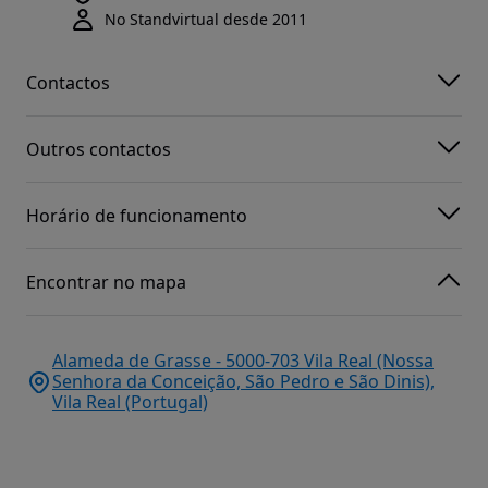
No Standvirtual desde 2011
Contactos
Outros contactos
Horário de funcionamento
Encontrar no mapa
Alameda de Grasse - 5000-703 Vila Real (Nossa
Senhora da Conceição, São Pedro e São Dinis),
Vila Real (Portugal)