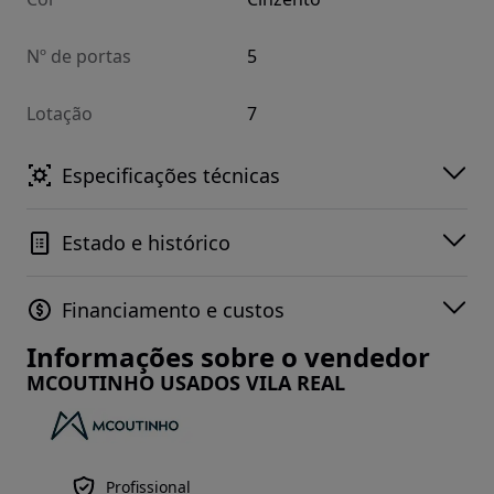
Nº de portas
5
Lotação
7
Especificações técnicas
Estado e histórico
Financiamento e custos
Informações sobre o vendedor
MCOUTINHO USADOS VILA REAL
Profissional