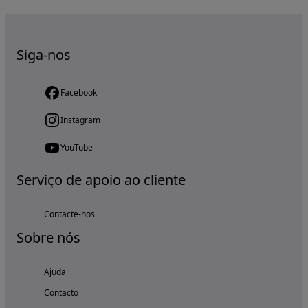
Siga-nos
Facebook
Instagram
YouTube
Serviço de apoio ao cliente
Contacte-nos
Sobre nós
Ajuda
Contacto