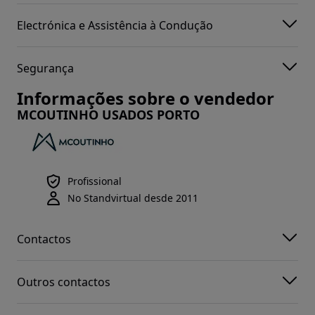
Electrónica e Assistência à Condução
Segurança
Informações sobre o vendedor
MCOUTINHO USADOS PORTO
Profissional
No Standvirtual desde 2011
Contactos
Outros contactos