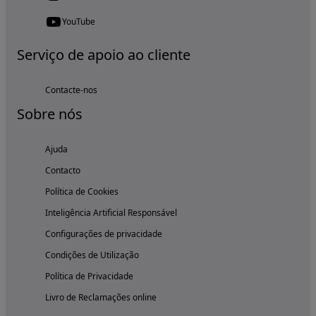
YouTube
Serviço de apoio ao cliente
Contacte-nos
Sobre nós
Ajuda
Contacto
Política de Cookies
Inteligência Artificial Responsável
Configurações de privacidade
Condições de Utilização
Política de Privacidade
Livro de Reclamações online