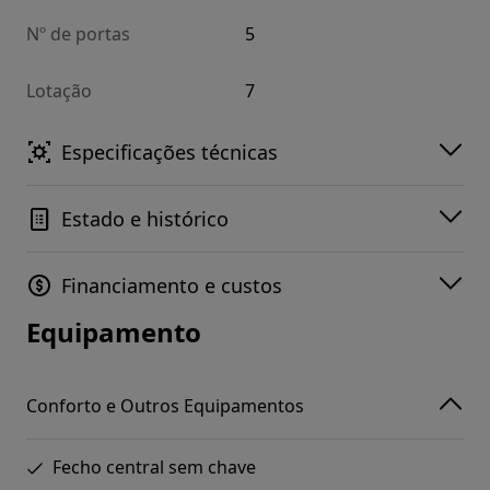
Nº de portas
5
Lotação
7
Especificações técnicas
Estado e histórico
Financiamento e custos
Equipamento
Conforto e Outros Equipamentos
Fecho central sem chave