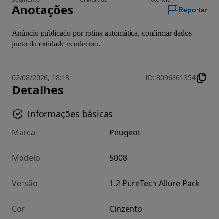
Anotações
Reportar
Anúncio publicado por rotina automática, confirmar dados 
junto da entidade vendedora.
02/08/2026, 18:13
ID
:
8096861354
Detalhes
Informações básicas
Marca
Peugeot
Modelo
5008
Versão
1.2 PureTech Allure Pack
Cor
Cinzento