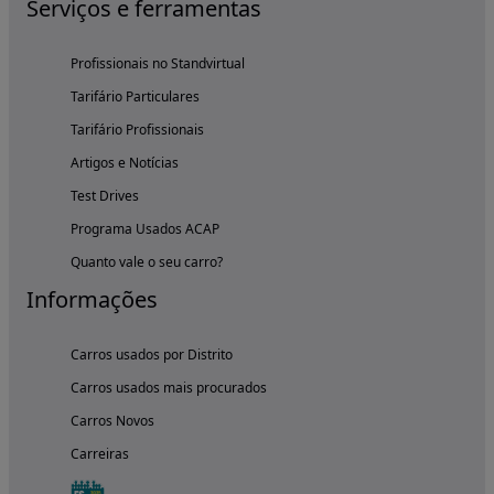
Serviços e ferramentas
Profissionais no Standvirtual
Tarifário Particulares
Tarifário Profissionais
Artigos e Notícias
Test Drives
Programa Usados ACAP
Quanto vale o seu carro?
Informações
Carros usados por Distrito
Carros usados mais procurados
Carros Novos
Carreiras