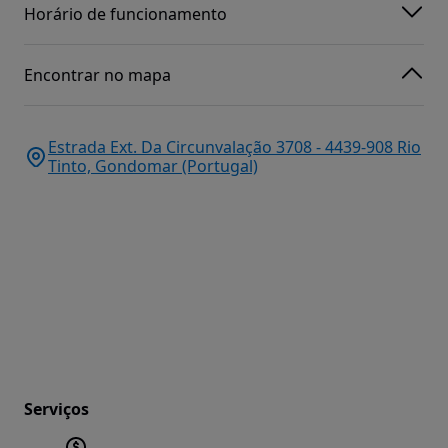
Horário de funcionamento
Encontrar no mapa
Estrada Ext. Da Circunvalação 3708 - 4439-908 Rio
Tinto, Gondomar (Portugal)
Serviços