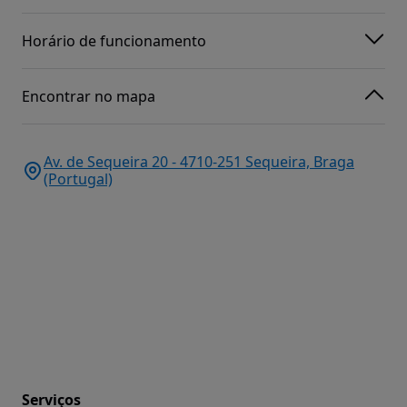
Horário de funcionamento
Encontrar no mapa
Av. de Sequeira 20 - 4710-251 Sequeira, Braga
(Portugal)
Serviços