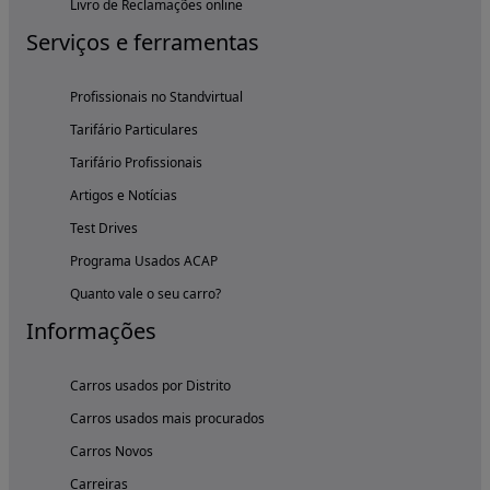
Livro de Reclamações online
Serviços e ferramentas
Profissionais no Standvirtual
Tarifário Particulares
Tarifário Profissionais
Artigos e Notícias
Test Drives
Programa Usados ACAP
Quanto vale o seu carro?
Informações
Carros usados por Distrito
Carros usados mais procurados
Carros Novos
Carreiras