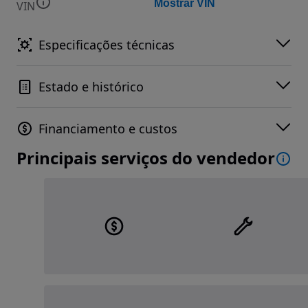
Mostrar VIN
VIN
Especificações técnicas
Estado e histórico
Financiamento e custos
Principais serviços do vendedor