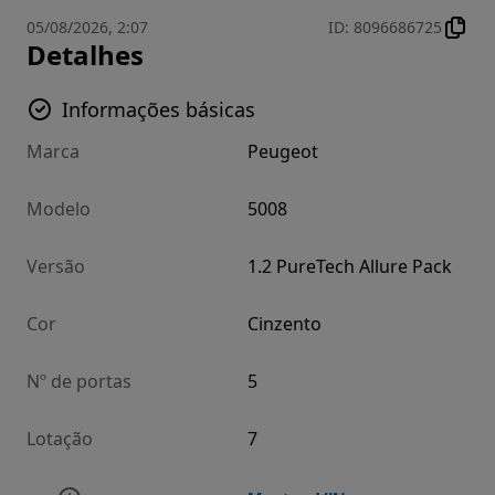
05/08/2026, 2:07
ID
:
8096686725
Detalhes
Informações básicas
Marca
Peugeot
Modelo
5008
Versão
1.2 PureTech Allure Pack
Cor
Cinzento
Nº de portas
5
Lotação
7