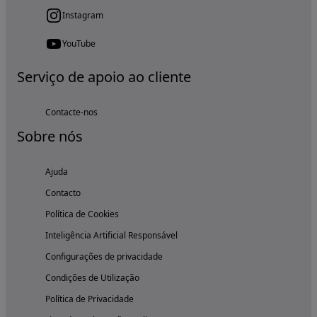
Instagram
YouTube
Serviço de apoio ao cliente
Contacte-nos
Sobre nós
Ajuda
Contacto
Política de Cookies
Inteligência Artificial Responsável
Configurações de privacidade
Condições de Utilização
Política de Privacidade