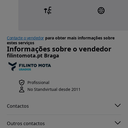
Contacte o vendedor
para obter mais informações sobre
estes serviços
Informações sobre o vendedor
filintomota.pt Braga
Profissional
No Standvirtual desde 2011
Contactos
Outros contactos