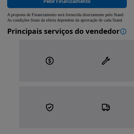
Pedir Financiamento
A proposta de Financiamento será fornecida directamente pelo Stand.
As condições finais da oferta dependem da aprovação de cada Stand.
Principais serviços do vendedor