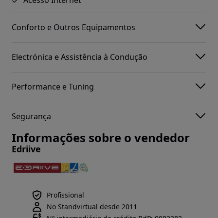
Conforto e Outros Equipamentos
Electrónica e Assistência à Condução
Performance e Tuning
Segurança
Informações sobre o vendedor
Edriive
Profissional
No Standvirtual desde 2011