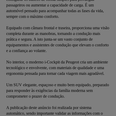
passageiros ou aumentar a capacidade de carga. É um 
automóvel pensado para acompanhar todas as fases da vida, 
sempre com o máximo conforto.
Equipado com câmara frontal e traseira, proporciona uma visão 
completa durante as manobras, tornando a condução mais 
prática e segura. A isto junta-se um vasto conjunto de 
equipamentos e assistentes de condução que elevam o conforto 
e a confiança ao volante.
No interior, o moderno i-Cockpit da Peugeot cria um ambiente 
tecnológico e envolvente, com materiais de qualidade e uma 
ergonomia pensada para tornar cada viagem mais agradável.
Um SUV elegante, espaçoso e muito bem equipado, preparado 
para responder às exigências da família moderna sem 
comprometer o prazer de condução.
A publicação deste anúncio foi realizada por sistema 
automático, sendo importante validar as informações com o 