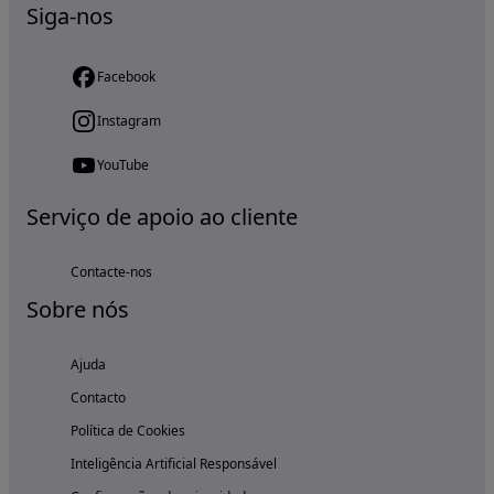
Siga-nos
Facebook
Instagram
YouTube
Serviço de apoio ao cliente
Contacte-nos
Sobre nós
Ajuda
Contacto
Política de Cookies
Inteligência Artificial Responsável