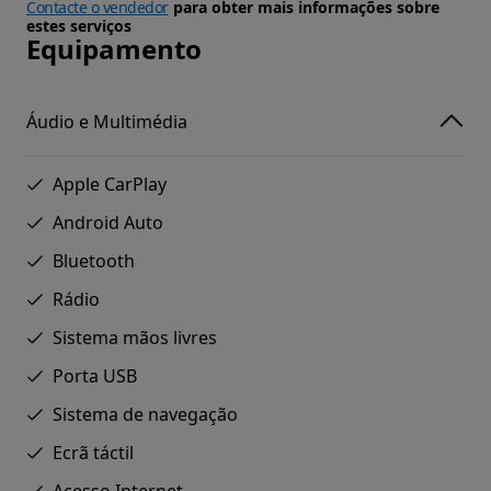
Contacte o vendedor
para obter mais informações sobre
estes serviços
Equipamento
Áudio e Multimédia
Apple CarPlay
Android Auto
Bluetooth
Rádio
Sistema mãos livres
Porta USB
Sistema de navegação
Ecrã táctil
Acesso Internet