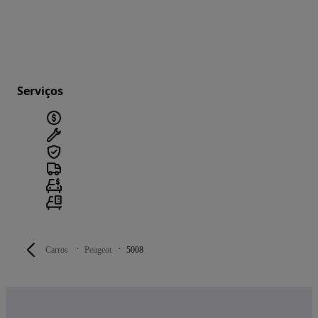
Serviços
Carros
Peugeot
5008