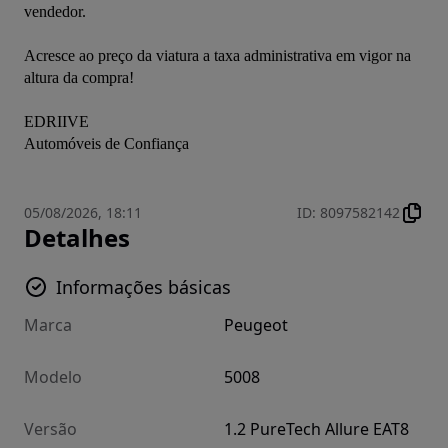
vendedor.
Acresce ao preço da viatura a taxa administrativa em vigor na 
altura da compra!
EDRIIVE
Automóveis de Confiança
05/08/2026, 18:11
ID
:
8097582142
Detalhes
Informações básicas
Marca
Peugeot
Modelo
5008
Versão
1.2 PureTech Allure EAT8