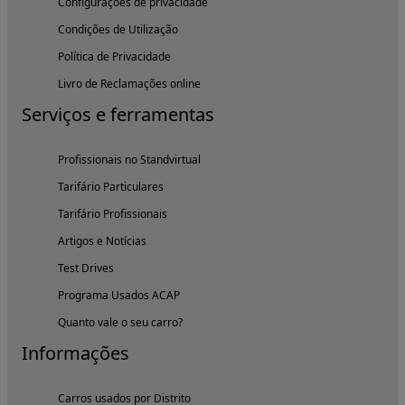
Configurações de privacidade
Condições de Utilização
Política de Privacidade
Livro de Reclamações online
Serviços e ferramentas
Profissionais no Standvirtual
Tarifário Particulares
Tarifário Profissionais
Artigos e Notícias
Test Drives
Programa Usados ACAP
Quanto vale o seu carro?
Informações
Carros usados por Distrito