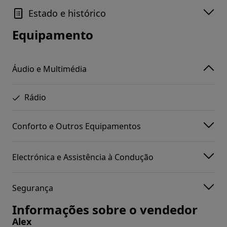
Estado e histórico
Equipamento
Áudio e Multimédia
Rádio
Conforto e Outros Equipamentos
Electrónica e Assistência à Condução
Segurança
Informações sobre o vendedor
Alex