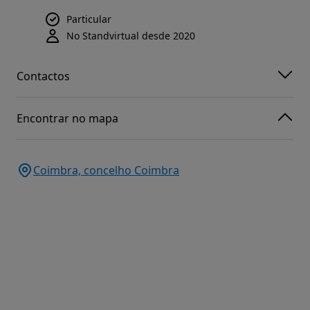
Particular
No Standvirtual desde 2020
Contactos
Encontrar no mapa
Coimbra, concelho Coimbra