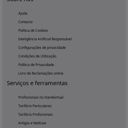
Ajuda
Contacto
Política de Cookies
Inteligência Artificial Responsável
Configurações de privacidade
Condições de Utilização
Política de Privacidade
Livro de Reclamações online
Serviços e ferramentas
Profissionais no Standvirtual
Tarifário Particulares
Tarifário Profissionais
Artigos e Notícias