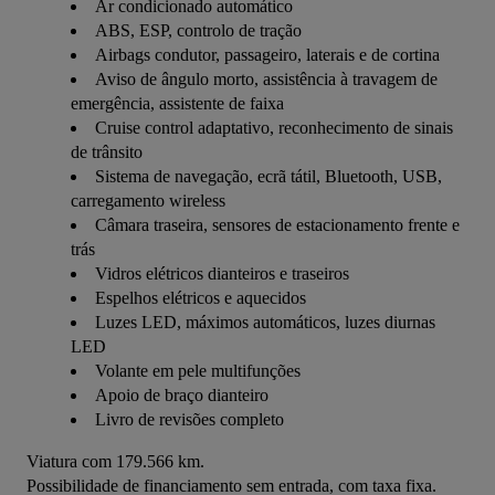
Ar condicionado automático
ABS, ESP, controlo de tração
Airbags condutor, passageiro, laterais e de cortina
Aviso de ângulo morto, assistência à travagem de
emergência, assistente de faixa
Cruise control adaptativo, reconhecimento de sinais
de trânsito
Sistema de navegação, ecrã tátil, Bluetooth, USB,
carregamento wireless
Câmara traseira, sensores de estacionamento frente e
trás
Vidros elétricos dianteiros e traseiros
Espelhos elétricos e aquecidos
Luzes LED, máximos automáticos, luzes diurnas
LED
Volante em pele multifunções
Apoio de braço dianteiro
Livro de revisões completo
Viatura com 179.566 km.
Possibilidade de financiamento sem entrada, com taxa fixa.