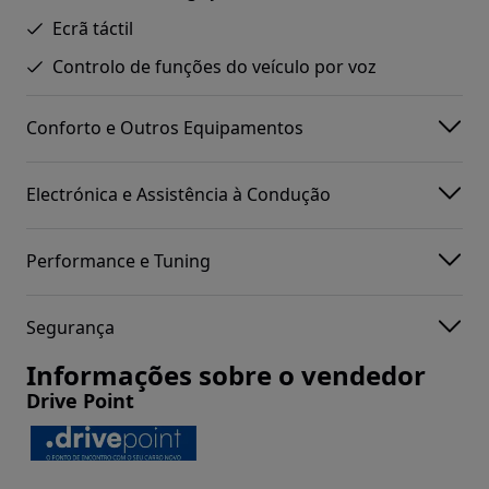
Ecrã táctil
Controlo de funções do veículo por voz
Conforto e Outros Equipamentos
Electrónica e Assistência à Condução
Performance e Tuning
Segurança
Informações sobre o vendedor
Drive Point