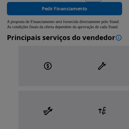
Pedir Financiamento
A proposta de Financiamento será fornecida directamente pelo Stand.
As condições finais da oferta dependem da aprovação de cada Stand.
Principais serviços do vendedor