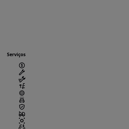
Serviços