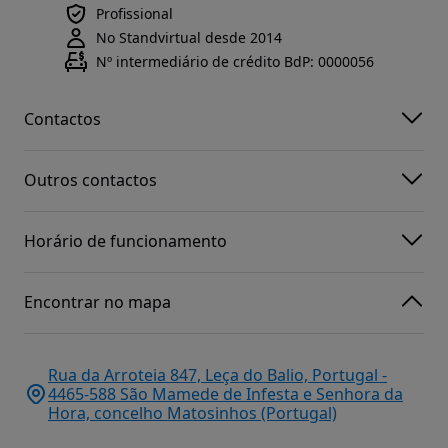
Profissional
No Standvirtual desde 2014
Nº intermediário de crédito BdP: 0000056
Contactos
Outros contactos
Horário de funcionamento
Encontrar no mapa
Rua da Arroteia 847, Leça do Balio, Portugal -
4465-588 São Mamede de Infesta e Senhora da
Hora, concelho Matosinhos (Portugal)