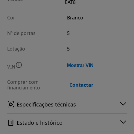
EAT8
Cor
Branco
Nº de portas
5
Lotação
5
Mostrar VIN
VIN
Comprar com
Contactar
financiamento
Especificações técnicas
Estado e histórico