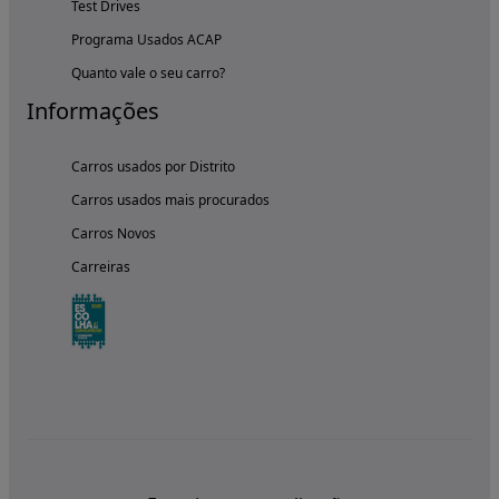
Test Drives
Programa Usados ACAP
Quanto vale o seu carro?
Informações
Carros usados por Distrito
Carros usados mais procurados
Carros Novos
Carreiras