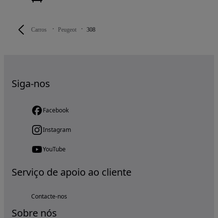
Carros
Peugeot
308
Siga-nos
Facebook
Instagram
YouTube
Serviço de apoio ao cliente
Contacte-nos
Sobre nós