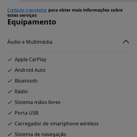
Contacte o vendedor
para obter mais informações sobre
estes serviços
Equipamento
Áudio e Multimédia
Apple CarPlay
Android Auto
Bluetooth
Rádio
Sistema mãos livres
Porta USB
Carregador de smartphone wireless
Sistema de navegação