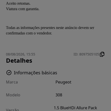
Aceito retomas.
Viatura com garantia.
Todas as informações presentes neste anúncio devem ser 
confirmadas com o vendedor.
08/08/2026, 15:55
ID
:
8097505105
Detalhes
Informações básicas
Marca
Peugeot
Modelo
308
1.5 BlueHDi Allure Pack
Versão