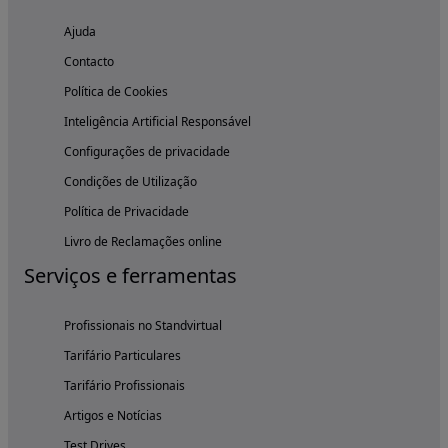
Ajuda
Contacto
Política de Cookies
Inteligência Artificial Responsável
Configurações de privacidade
Condições de Utilização
Política de Privacidade
Livro de Reclamações online
Serviços e ferramentas
Profissionais no Standvirtual
Tarifário Particulares
Tarifário Profissionais
Artigos e Notícias
Test Drives