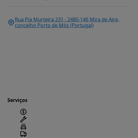
Rua Pia Murteira 231 - 2485-146 Mira de Aire,
concelho Porto de Mós (Portugal)
Serviços