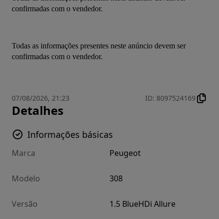
confirmadas com o vendedor.
Todas as informações presentes neste anúncio devem ser 
confirmadas com o vendedor.
07/08/2026, 21:23
ID
:
8097524169
Detalhes
Informações básicas
Marca
Peugeot
Modelo
308
Versão
1.5 BlueHDi Allure