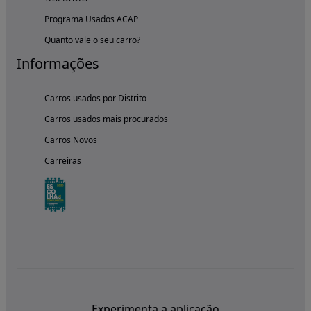
Programa Usados ACAP
Quanto vale o seu carro?
Informações
Carros usados por Distrito
Carros usados mais procurados
Carros Novos
Carreiras
Experimenta a aplicação