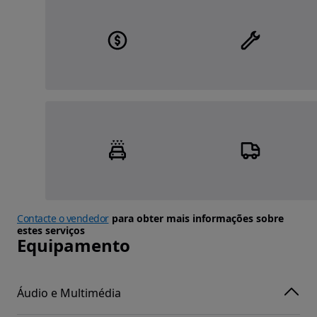
Contacte o vendedor
para obter mais informações sobre
estes serviços
Equipamento
Áudio e Multimédia