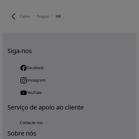
Carros
Peugeot
308
Siga-nos
Facebook
Instagram
YouTube
Serviço de apoio ao cliente
Contacte-nos
Sobre nós