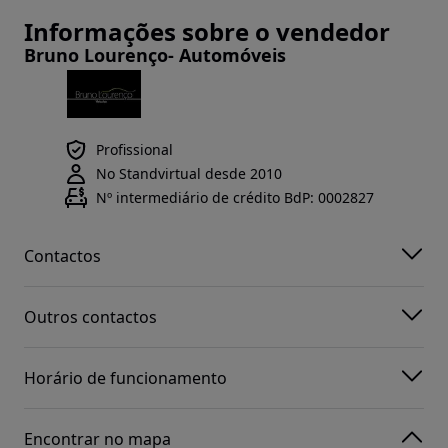
Informações sobre o vendedor
Bruno Lourenço- Automóveis
Profissional
No Standvirtual desde 2010
Nº intermediário de crédito BdP: 0002827
Contactos
Outros contactos
Horário de funcionamento
Encontrar no mapa