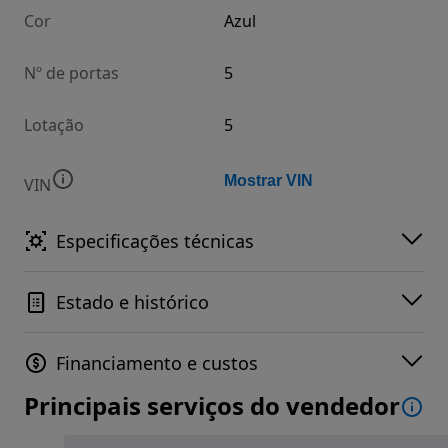
Cor
Azul
Nº de portas
5
Lotação
5
Mostrar VIN
VIN
Especificações técnicas
Estado e histórico
Financiamento e custos
Principais serviços do vendedor