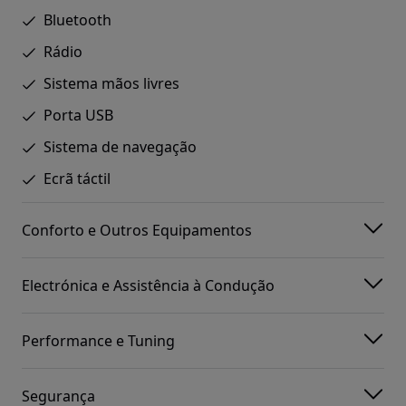
Bluetooth
Rádio
Sistema mãos livres
Porta USB
Sistema de navegação
Ecrã táctil
Conforto e Outros Equipamentos
Electrónica e Assistência à Condução
Performance e Tuning
Segurança