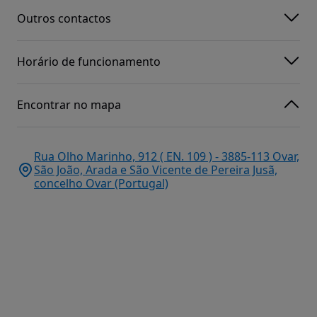
Outros contactos
Horário de funcionamento
Encontrar no mapa
Rua Olho Marinho, 912 ( EN. 109 ) - 3885-113 Ovar,
São João, Arada e São Vicente de Pereira Jusã,
concelho Ovar (Portugal)