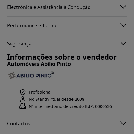
Electrónica e Assistência à Condução
Performance e Tuning
Segurança
Informações sobre o vendedor
Automóveis Abílio Pinto
Profissional
No Standvirtual desde 2008
Nº intermediário de crédito BdP: 0000536
Contactos