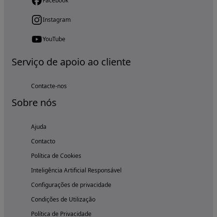
Facebook
Instagram
YouTube
Serviço de apoio ao cliente
Contacte-nos
Sobre nós
Ajuda
Contacto
Política de Cookies
Inteligência Artificial Responsável
Configurações de privacidade
Condições de Utilização
Política de Privacidade