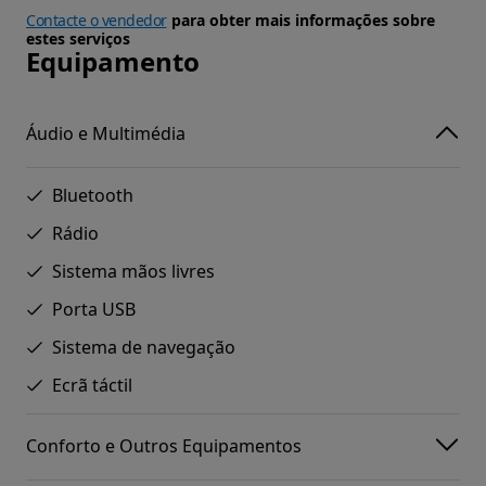
Contacte o vendedor
para obter mais informações sobre
estes serviços
Equipamento
Áudio e Multimédia
Bluetooth
Rádio
Sistema mãos livres
Porta USB
Sistema de navegação
Ecrã táctil
Conforto e Outros Equipamentos