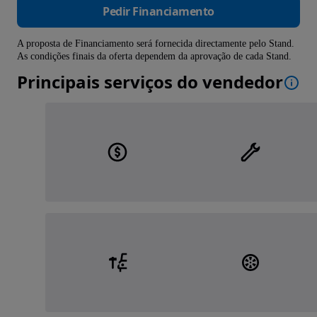
Pedir Financiamento
A proposta de Financiamento será fornecida directamente pelo Stand.
As condições finais da oferta dependem da aprovação de cada Stand.
Principais serviços do vendedor