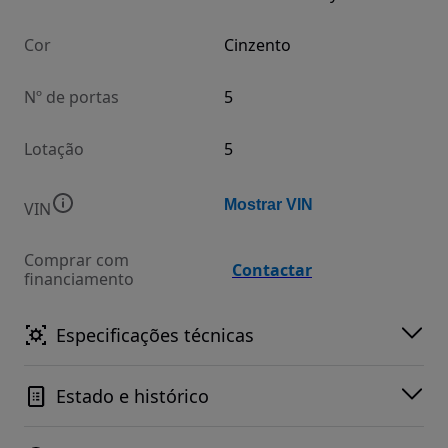
Cor
Cinzento
Nº de portas
5
Lotação
5
Mostrar VIN
VIN
Comprar com
Contactar
financiamento
Especificações técnicas
Estado e histórico