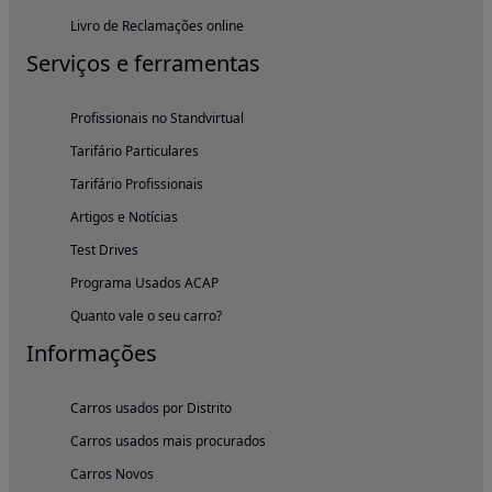
Livro de Reclamações online
Serviços e ferramentas
Profissionais no Standvirtual
Tarifário Particulares
Tarifário Profissionais
Artigos e Notícias
Test Drives
Programa Usados ACAP
Quanto vale o seu carro?
Informações
Carros usados por Distrito
Carros usados mais procurados
Carros Novos