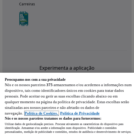
Carreiras
Experimenta a aplicação
Preocupamo-nos com a sua privacidade
Nós e os nossos parceiros
375
armazenamos e/ou acedemos a informações num
dispositivo, tais como identificadores únicos em cookies para tratar dados
pessoais. Pode aceitar ou gerir as suas escolhas clicando abaixo ou em
qualquer momento na página da política de privacidade. Estas escolhas serão
sinalizadas aos nossos parceiros e não afetarão os dados de
navegação.
Política de Cookies,
Política de Privacidade
Nós e os nossos parceiros tratamos os dados para fornecermos:
Utilizar dados de geolocalização precisos. Procurar ativamente as características do dispositivo para
identificação. Armazenar e/ou aceder a informações num dispositivo. Publicidade e conteúdos
personalizados, medição de publicidade e conteúdos, estudos de audiência e desenvolvimento de serviços.