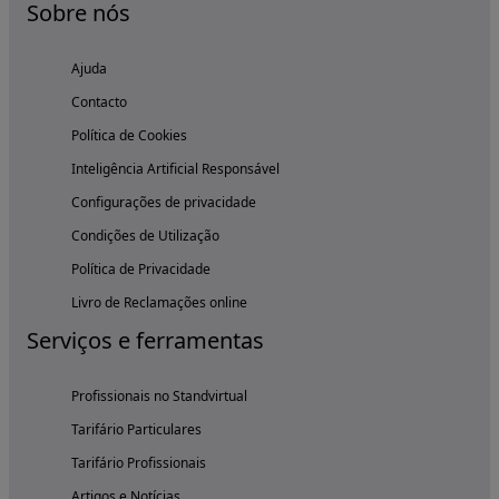
Sobre nós
Ajuda
Contacto
Política de Cookies
Inteligência Artificial Responsável
Configurações de privacidade
Condições de Utilização
Política de Privacidade
Livro de Reclamações online
Serviços e ferramentas
Profissionais no Standvirtual
Tarifário Particulares
Tarifário Profissionais
Artigos e Notícias