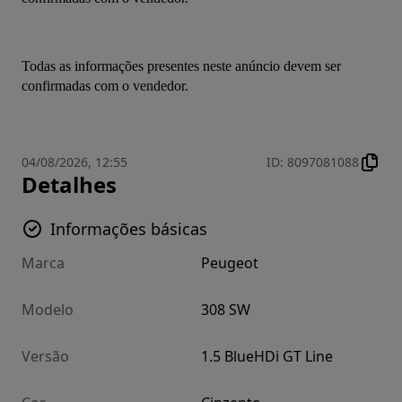
Todas as informações presentes neste anúncio devem ser 
confirmadas com o vendedor.
04/08/2026, 12:55
ID
:
8097081088
Detalhes
Informações básicas
Marca
Peugeot
Modelo
308 SW
Versão
1.5 BlueHDi GT Line