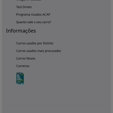
Test Drives
Programa Usados ACAP
Quanto vale o seu carro?
Informações
Carros usados por Distrito
Carros usados mais procurados
Carros Novos
Carreiras