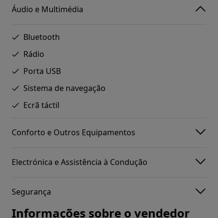
Áudio e Multimédia
Bluetooth
Rádio
Porta USB
Sistema de navegação
Ecrã táctil
Conforto e Outros Equipamentos
Electrónica e Assistência à Condução
Segurança
Informações sobre o vendedor