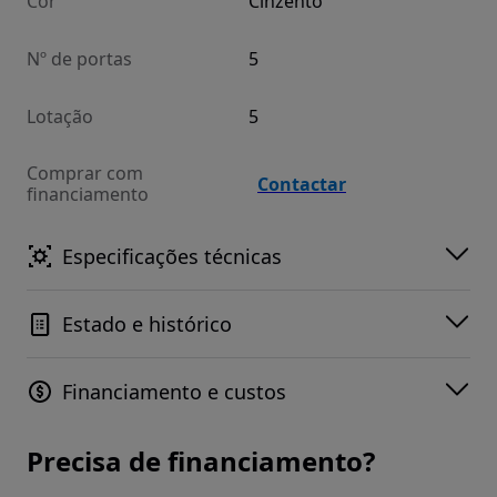
Cor
Cinzento
Nº de portas
5
Lotação
5
Comprar com
Contactar
financiamento
Especificações técnicas
Estado e histórico
Financiamento e custos
Precisa de financiamento?