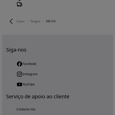
Carros
Peugeot
308 SW
Siga-nos
Facebook
Instagram
YouTube
Serviço de apoio ao cliente
Contacte-nos