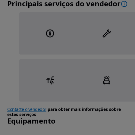
Principais serviços do vendedor
Contacte o vendedor
para obter mais informações sobre
estes serviços
Equipamento