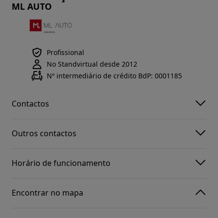
ML AUTO
Profissional
No Standvirtual desde 2012
Nº intermediário de crédito BdP: 0001185
Contactos
Outros contactos
Horário de funcionamento
Encontrar no mapa