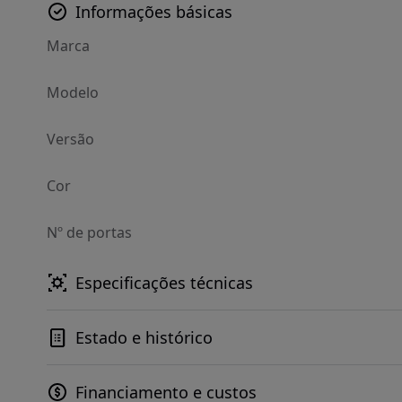
Informações básicas
Marca
Modelo
Versão
Cor
Nº de portas
Especificações técnicas
Estado e histórico
Financiamento e custos