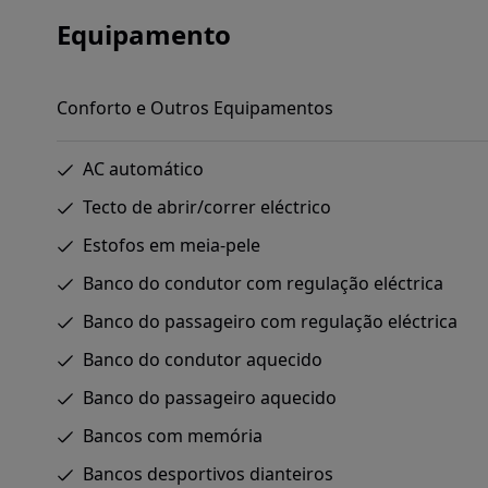
Equipamento
Conforto e Outros Equipamentos
AC automático
Tecto de abrir/correr eléctrico
Estofos em meia-pele
Banco do condutor com regulação eléctrica
Banco do passageiro com regulação eléctrica
Banco do condutor aquecido
Banco do passageiro aquecido
Bancos com memória
Bancos desportivos dianteiros