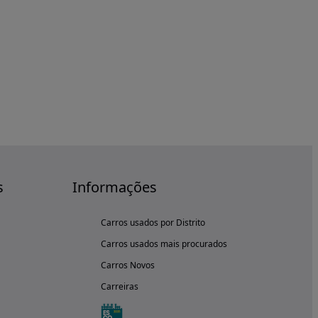
s
Informações
Carros usados por Distrito
Carros usados mais procurados
Carros Novos
Carreiras