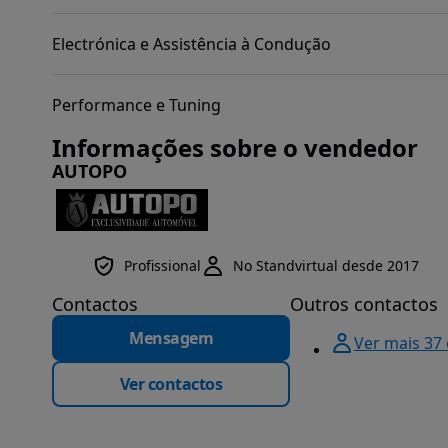
Electrónica e Assistência à Condução
Performance e Tuning
Informações sobre o vendedor
AUTOPO
Profissional
No Standvirtual desde 2017
Contactos
Outros contactos
Mensagem
Ver mais 37
Ver contactos