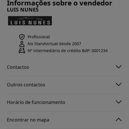
Informações sobre o vendedor
LUIS NUNES
Profissional
No Standvirtual desde 2007
Nº intermediário de crédito BdP: 0001234
Contactos
Outros contactos
Horário de funcionamento
Encontrar no mapa