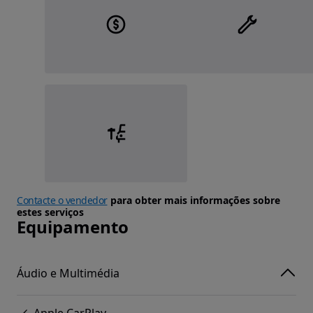
Contacte o vendedor
para obter mais informações sobre
estes serviços
Equipamento
Áudio e Multimédia
Apple CarPlay