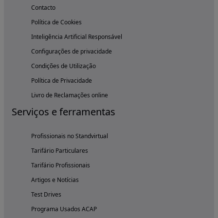
Contacto
Política de Cookies
Inteligência Artificial Responsável
Configurações de privacidade
Condições de Utilização
Política de Privacidade
Livro de Reclamações online
Serviços e ferramentas
Profissionais no Standvirtual
Tarifário Particulares
Tarifário Profissionais
Artigos e Notícias
Test Drives
Programa Usados ACAP