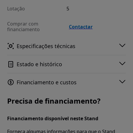
Lotação
5
Comprar com
Contactar
financiamento
Especificações técnicas
Estado e histórico
Financiamento e custos
Precisa de financiamento?
Financiamento disponível neste Stand
Forneça algumas informações para que o Stand