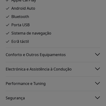
Android Auto
Bluetooth
Porta USB
Sistema de navegação
Ecrã táctil
Conforto e Outros Equipamentos
Electrónica e Assistência à Condução
Performance e Tuning
Segurança