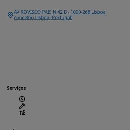
AV ROVISCO PAIS N 42 B - 1000-268 Lisboa,
concelho Lisboa (Portugal)
Serviços