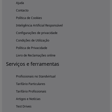
Ajuda
Contacto
Política de Cookies
Inteligência Artificial Responsável
Configurações de privacidade
Condições de Utilização
Política de Privacidade
Livro de Reclamações online
Serviços e ferramentas
Profissionais no Standvirtual
Tarifário Particulares
Tarifário Profissionais
Artigos e Notícias
Test Drives