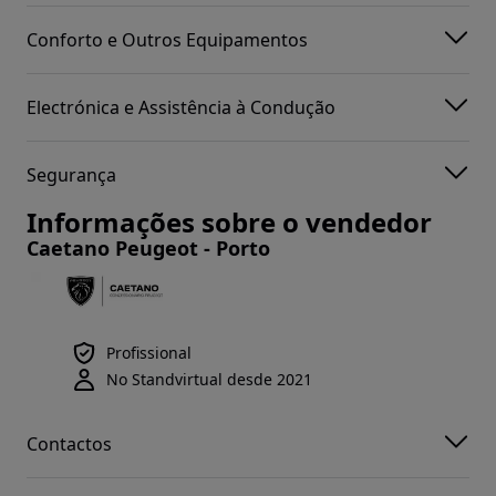
Conforto e Outros Equipamentos
Electrónica e Assistência à Condução
Segurança
Informações sobre o vendedor
Caetano Peugeot - Porto
Profissional
No Standvirtual desde 2021
Contactos