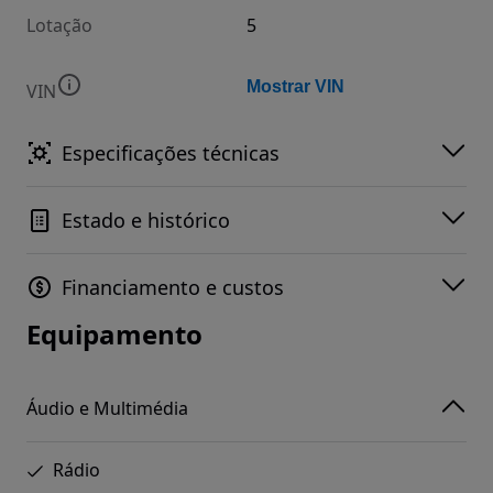
Lotação
5
Mostrar VIN
VIN
Especificações técnicas
Estado e histórico
Financiamento e custos
Equipamento
Áudio e Multimédia
Rádio