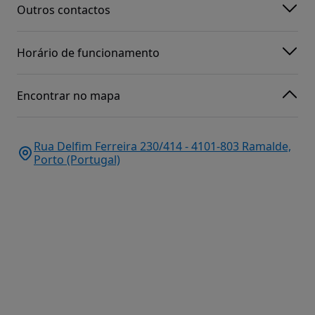
Outros contactos
Horário de funcionamento
Encontrar no mapa
Rua Delfim Ferreira 230/414 - 4101-803 Ramalde,
Porto (Portugal)