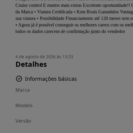
Cruise control E muitos mais extras Excelente oportunidade!! 
da Marca • Viatura Certificada • Kms Reais Garantidos Vantag
sua viatura • Possibilidade Financiamento até 120 meses sem e
• Agora já é possível conseguir os melhores carros com os melh
todos os dados carecem de confirmação junto do vendedor
4 de agosto de 2026 às 13:23
Detalhes
Informações básicas
Marca
Modelo
Versão