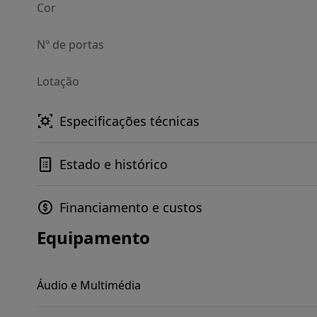
Cor
Nº de portas
Lotação
Especificações técnicas
Estado e histórico
Financiamento e custos
Equipamento
Áudio e Multimédia