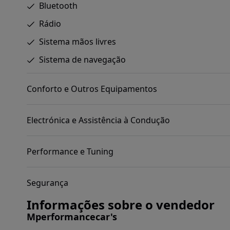
Bluetooth
Rádio
Sistema mãos livres
Sistema de navegação
Conforto e Outros Equipamentos
Electrónica e Assistência à Condução
Performance e Tuning
Segurança
Informações sobre o vendedor
Mperformancecar's