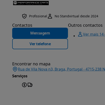
Profissional
No Standvirtual desde 2024
Contactos
Outros contactos
Mensagem
Ver mais 14
Ver telefone
Encontrar no mapa
Rua de Vila Nova n3, Braga, Portugal - 4715-238 
Serviços