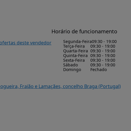
Horário de funcionamento
Segunda-Feira
09:30 - 19:00
 ofertas deste vendedor
Terça-Feira
09:30 - 19:00
Quarta-Feira
09:30 - 19:00
Quinta-Feira
09:30 - 19:00
Sexta-Feira
09:30 - 19:00
Sábado
09:30 - 19:00
Domingo
Fechado
Nogueira, Fraião e Lamaçães, concelho Braga (Portugal)