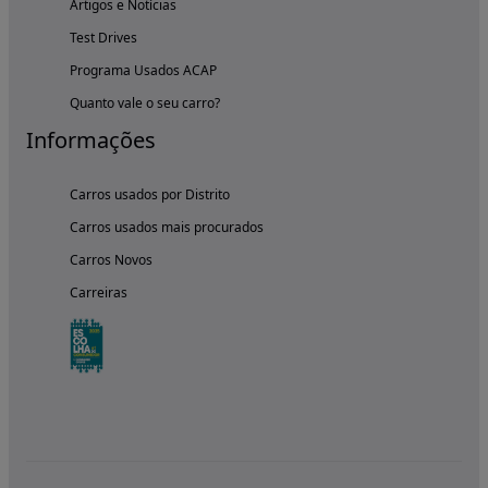
Artigos e Notícias
Test Drives
Programa Usados ACAP
Quanto vale o seu carro?
Informações
Carros usados por Distrito
Carros usados mais procurados
Carros Novos
Carreiras