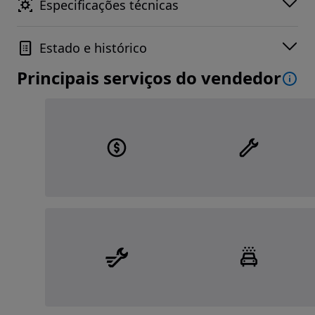
Especificações técnicas
Estado e histórico
Principais serviços do vendedor