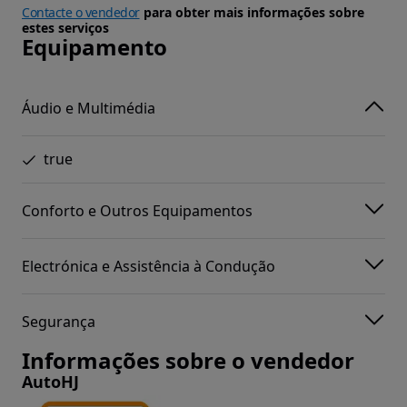
Contacte o vendedor
para obter mais informações sobre
estes serviços
Equipamento
Áudio e Multimédia
true
Conforto e Outros Equipamentos
Electrónica e Assistência à Condução
Segurança
Informações sobre o vendedor
AutoHJ