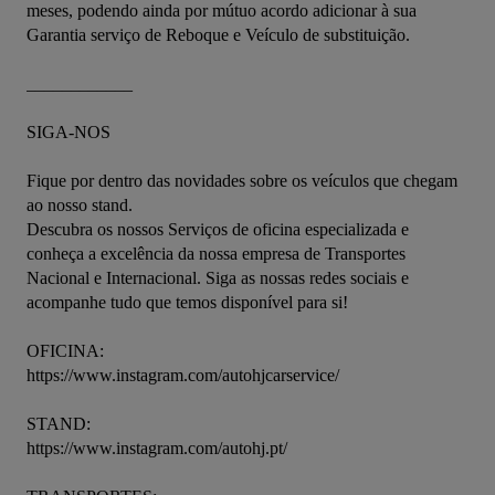
meses, podendo ainda por mútuo acordo adicionar à sua 
Garantia serviço de Reboque e Veículo de substituição.   

____________

SIGA-NOS

Fique por dentro das novidades sobre os veículos que chegam 
ao nosso stand. 

Descubra os nossos Serviços de oficina especializada e 
conheça a excelência da nossa empresa de Transportes 
Nacional e Internacional. Siga as nossas redes sociais e 
acompanhe tudo que temos disponível para si!

OFICINA: 

https://www.instagram.com/autohjcarservice/

STAND:

https://www.instagram.com/autohj.pt/
