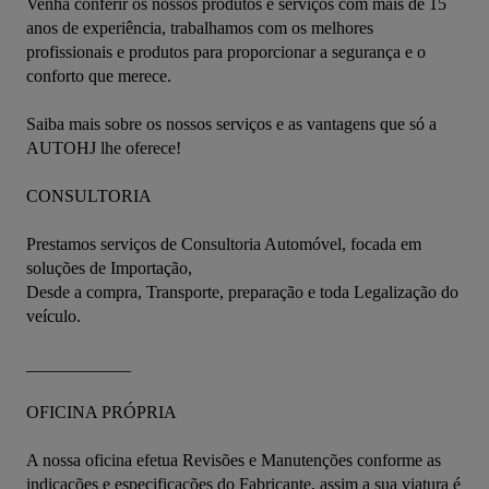
Venha conferir os nossos produtos e serviços com mais de 15 
anos de experiência, trabalhamos com os melhores 
profissionais e produtos para proporcionar a segurança e o 
conforto que merece.

Saiba mais sobre os nossos serviços e as vantagens que só a 
AUTOHJ lhe oferece!

CONSULTORIA 

Prestamos serviços de Consultoria Automóvel, focada em 
soluções de Importação, 

Desde a compra, Transporte, preparação e toda Legalização do 
veículo.

____________

OFICINA PRÓPRIA

A nossa oficina efetua Revisões e Manutenções conforme as 
indicações e especificações do Fabricante, assim a sua viatura é 