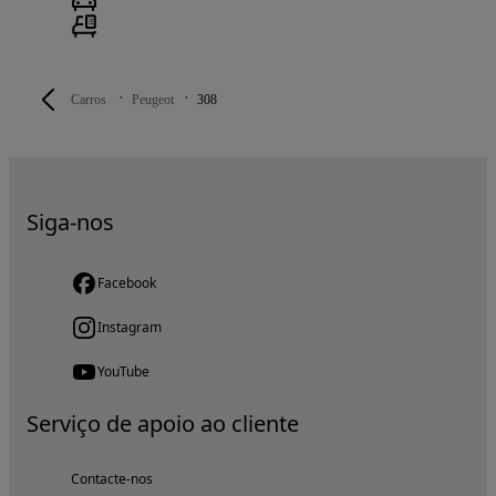
Carros
Peugeot
308
Siga-nos
Facebook
Instagram
YouTube
Serviço de apoio ao cliente
Contacte-nos