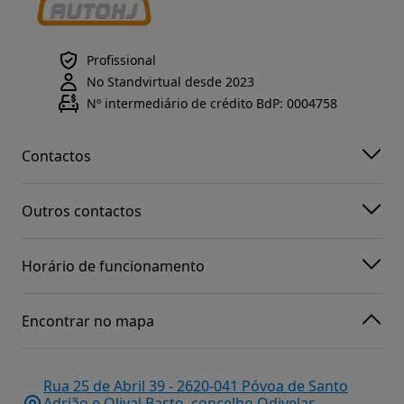
Profissional
No Standvirtual desde 2023
Nº intermediário de crédito BdP: 0004758
Contactos
Outros contactos
Horário de funcionamento
Encontrar no mapa
Rua 25 de Abril 39 - 2620-041 Póvoa de Santo
Adrião e Olival Basto, concelho Odivelas