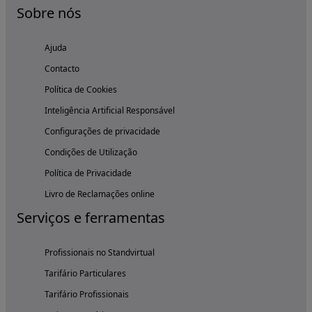
Sobre nós
Ajuda
Contacto
Política de Cookies
Inteligência Artificial Responsável
Configurações de privacidade
Condições de Utilização
Política de Privacidade
Livro de Reclamações online
Serviços e ferramentas
Profissionais no Standvirtual
Tarifário Particulares
Tarifário Profissionais