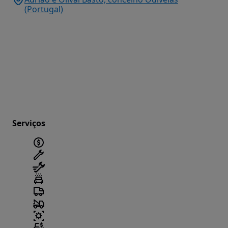
(Portugal)
Serviços