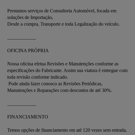
Prestamos serviços de Consultoria Automóvel, focada em 
soluções de Importação, 

Desde a compra, Transporte e toda Legalização do veículo.

____________

OFICINA PRÓPRIA

Nossa oficina efetua Revisões e Manutenções conforme as 
especificações do Fabricante. Assim sua viatura é entregue com 
toda revisão conforme indicado.

 Pode ainda fazer conosco as Revisões Periódicas,  
Manutenções e Reparações com descontos de até 30%.

____________

FINANCIAMENTO

Temos opções de financiamento em até 120 vezes sem entrada,  