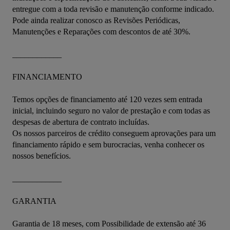
entregue com a toda revisão e manutenção conforme indicado.

Pode ainda realizar conosco as Revisões Periódicas,  
Manutenções e Reparações com descontos de até 30%.

____________

FINANCIAMENTO

Temos opções de financiamento até 120 vezes sem entrada 
inicial, incluindo seguro no valor de prestação e com todas as 
despesas de abertura de contrato incluídas.

Os nossos parceiros de crédito conseguem aprovações para um 
financiamento rápido e sem burocracias, venha conhecer os 
nossos benefícios.

____________

GARANTIA

Garantia de 18 meses, com Possibilidade de extensão até 36 