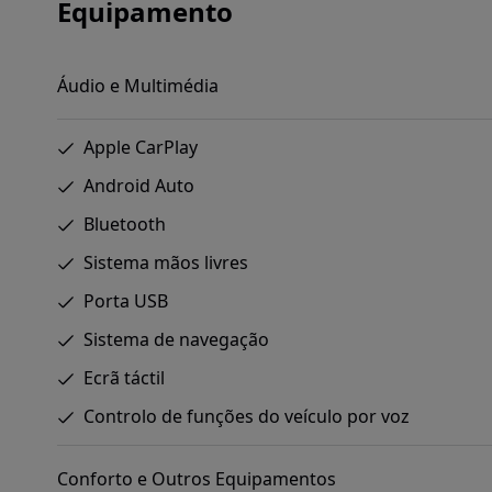
Equipamento
Áudio e Multimédia
Apple CarPlay
Android Auto
Bluetooth
Sistema mãos livres
Porta USB
Sistema de navegação
Ecrã táctil
Controlo de funções do veículo por voz
Conforto e Outros Equipamentos