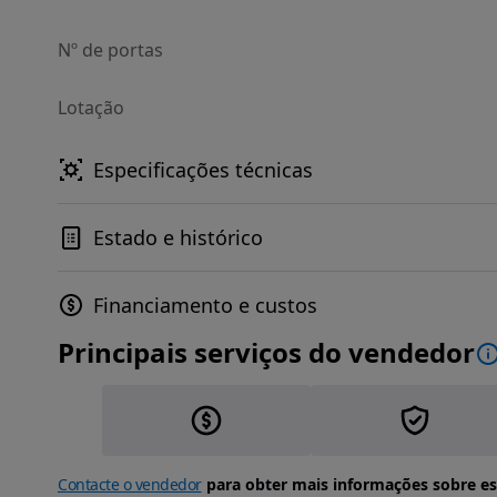
Nº de portas
Lotação
Especificações técnicas
Estado e histórico
Financiamento e custos
Principais serviços do vendedor
Contacte o vendedor
para obter mais informações sobre es