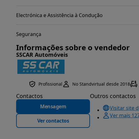
Electrónica e Assistência à Condução
Segurança
Informações sobre o vendedor
SSCAR Automóveis
Profissional
No Standvirtual desde 2018
Contactos
Outros contactos
Mensagem
Visitar site 
Ver mais 12
Ver contactos