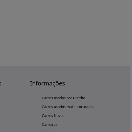
s
Informações
Carros usados por Distrito
Carros usados mais procurados
Carros Novos
Carreiras