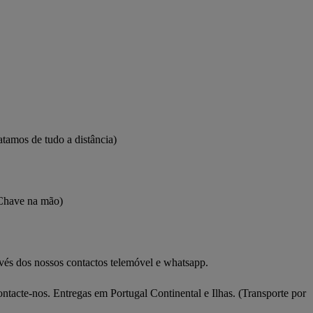
tamos de tudo a distância)
