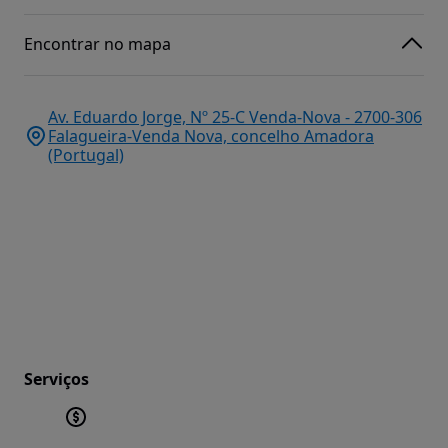
Encontrar no mapa
Av. Eduardo Jorge, Nº 25-C Venda-Nova - 2700-306
Falagueira-Venda Nova, concelho Amadora
(Portugal)
Serviços