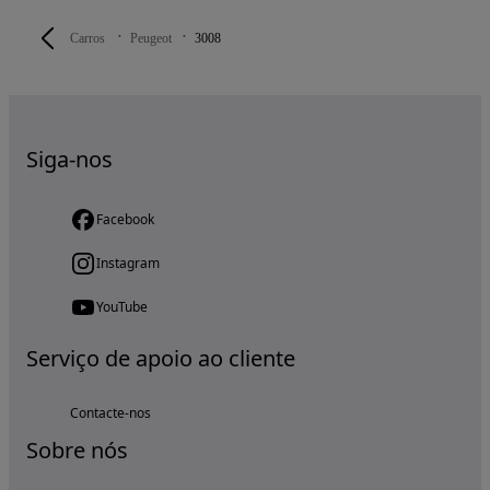
Carros
Peugeot
3008
Siga-nos
Facebook
Instagram
YouTube
Serviço de apoio ao cliente
Contacte-nos
Sobre nós