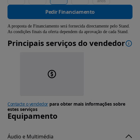
anos
Pedir Financiamento
A proposta de Financiamento será fornecida directamente pelo Stand.
As condições finais da oferta dependem da aprovação de cada Stand.
Principais serviços do vendedor
Contacte o vendedor
para obter mais informações sobre
estes serviços
Equipamento
Áudio e Multimédia