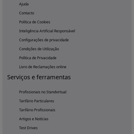
Ajuda
Contacto
Política de Cookies
Inteligência Artificial Responsável
Configurações de privacidade
Condições de Utilização
Política de Privacidade
Livro de Reclamações online
Serviços e ferramentas
Profissionais no Standvirtual
Tarifário Particulares
Tarifário Profissionais
Artigos e Notícias
Test Drives