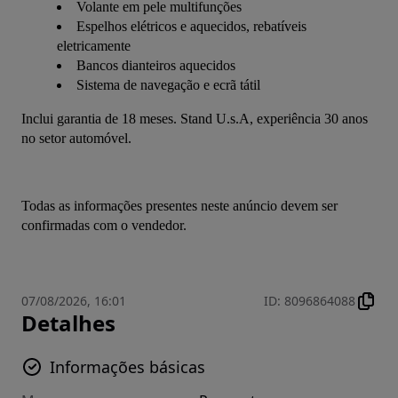
Volante em pele multifunções
Espelhos elétricos e aquecidos, rebatíveis
eletricamente
Bancos dianteiros aquecidos
Sistema de navegação e ecrã tátil
Inclui garantia de 18 meses. Stand U.s.A, experiência 30 anos 
no setor automóvel.
Todas as informações presentes neste anúncio devem ser 
confirmadas com o vendedor.
07/08/2026, 16:01
ID
:
8096864088
Detalhes
Informações básicas