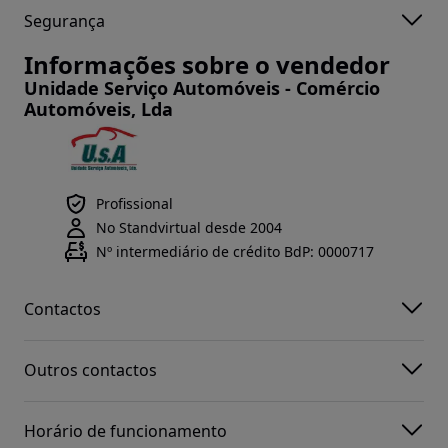
Segurança
Informações sobre o vendedor
Unidade Serviço Automóveis - Comércio
Automóveis, Lda
Profissional
No Standvirtual desde 2004
Nº intermediário de crédito BdP: 0000717
Contactos
Outros contactos
Horário de funcionamento