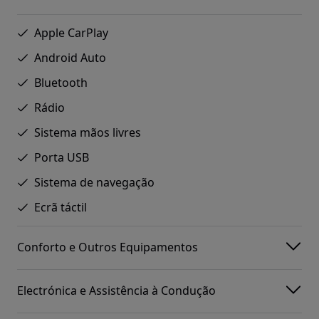
Apple CarPlay
Android Auto
Bluetooth
Rádio
Sistema mãos livres
Porta USB
Sistema de navegação
Ecrã táctil
Conforto e Outros Equipamentos
Electrónica e Assistência à Condução