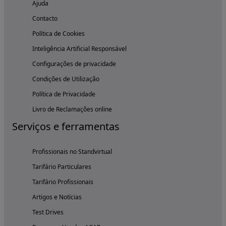
Ajuda
Contacto
Política de Cookies
Inteligência Artificial Responsável
Configurações de privacidade
Condições de Utilização
Política de Privacidade
Livro de Reclamações online
Serviços e ferramentas
Profissionais no Standvirtual
Tarifário Particulares
Tarifário Profissionais
Artigos e Notícias
Test Drives