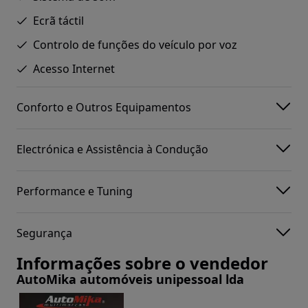
Ecrã táctil
Controlo de funções do veículo por voz
Acesso Internet
Conforto e Outros Equipamentos
Electrónica e Assistência à Condução
Performance e Tuning
Segurança
Informações sobre o vendedor
AutoMika automóveis unipessoal lda