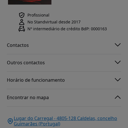
Profissional
No Standvirtual desde 2017
Nº intermediário de crédito BdP: 0000163
Contactos
Outros contactos
Horário de funcionamento
Encontrar no mapa
Lugar do Carregal - 4805-128 Caldelas, concelho
Guimarães (Portugal)