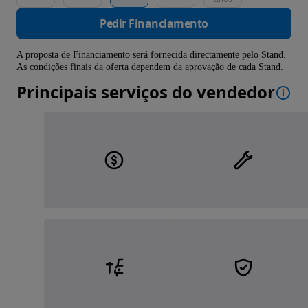
Pedir Financiamento
A proposta de Financiamento será fornecida directamente pelo Stand.
As condições finais da oferta dependem da aprovação de cada Stand.
Principais serviços do vendedor