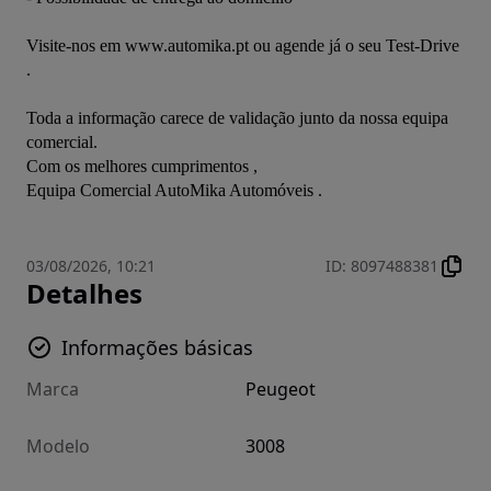
Visite-nos em www.automika.pt ou agende já o seu Test-Drive 
.

Toda a informação carece de validação junto da nossa equipa 
comercial.

Com os melhores cumprimentos ,

Equipa Comercial AutoMika Automóveis .
03/08/2026, 10:21
ID
:
8097488381
Detalhes
Informações básicas
Marca
Peugeot
Modelo
3008