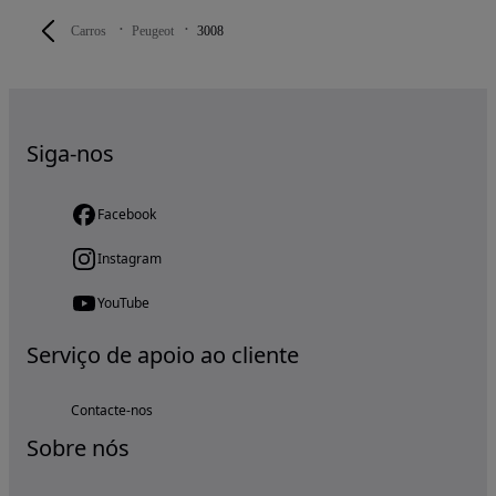
Carros
Peugeot
3008
Siga-nos
Facebook
Instagram
YouTube
Serviço de apoio ao cliente
Contacte-nos
Sobre nós