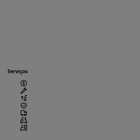
Serviços