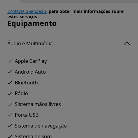
Contacte o vendedor
para obter mais informações sobre
estes serviços
Equipamento
Áudio e Multimédia
Apple CarPlay
Android Auto
Bluetooth
Rádio
Sistema mãos livres
Porta USB
Sistema de navegação
Sistema de som