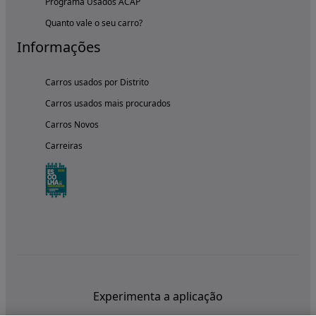
Programa Usados ACAP
Quanto vale o seu carro?
Informações
Carros usados por Distrito
Carros usados mais procurados
Carros Novos
Carreiras
Experimenta a aplicação