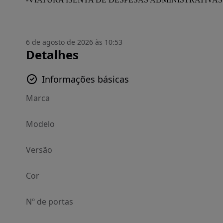
6 de agosto de 2026 às 10:53
Detalhes
Informações básicas
Marca
Modelo
Versão
Cor
Nº de portas