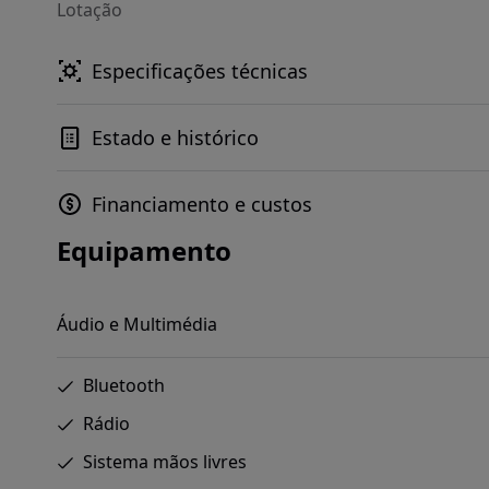
Lotação
Especificações técnicas
Estado e histórico
Financiamento e custos
Equipamento
Áudio e Multimédia
Bluetooth
Rádio
Sistema mãos livres