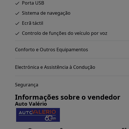
Porta USB
Sistema de navegação
Ecrã táctil
Controlo de funções do veículo por voz
Conforto e Outros Equipamentos
Electrónica e Assistência à Condução
Segurança
Informações sobre o vendedor
Auto Valério