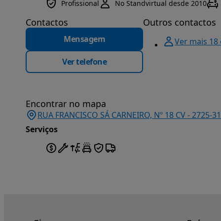
Profissional
No Standvirtual desde 2010
Contactos
Outros contactos
Mensagem
Ver mais 18
Ver telefone
Encontrar no mapa
RUA FRANCISCO SÁ CARNEIRO, Nº 18 CV - 2725-316
Serviços