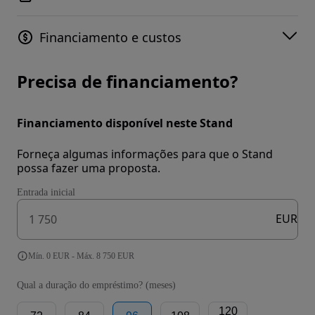
Financiamento e custos
Precisa de financiamento?
Financiamento disponível neste Stand
Forneça algumas informações para que o Stand
possa fazer uma proposta.
Entrada inicial
EUR
Mín. 0 EUR - Máx. 8 750 EUR
Qual a duração do empréstimo? (meses)
120