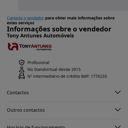
Contacte o vendedor
para obter mais informações sobre
estes serviços
Informações sobre o vendedor
Tony Antunes Automóveis
Profissional
No Standvirtual desde 2015
Nº intermediário de crédito BdP: 1776233
Contactos
Outros contactos
Horário de funcionamento