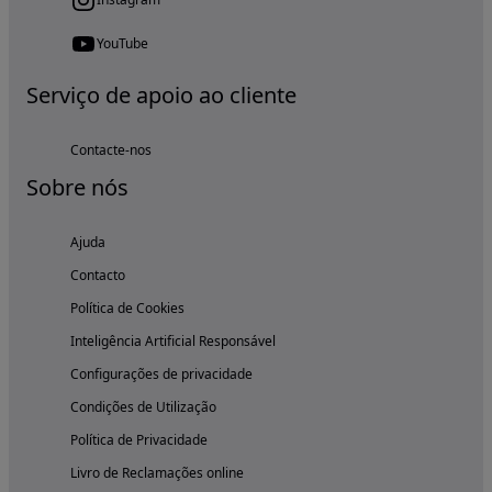
YouTube
Serviço de apoio ao cliente
Contacte-nos
Sobre nós
Ajuda
Contacto
Política de Cookies
Inteligência Artificial Responsável
Configurações de privacidade
Condições de Utilização
Política de Privacidade
Livro de Reclamações online