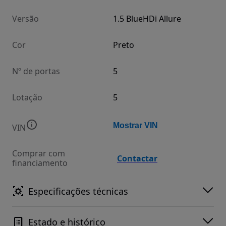
Versão
1.5 BlueHDi Allure
Cor
Preto
Nº de portas
5
Lotação
5
Mostrar VIN
VIN
Comprar com
Contactar
financiamento
Especificações técnicas
Estado e histórico