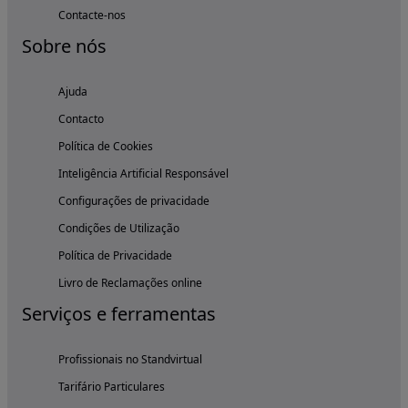
Contacte-nos
Sobre nós
Ajuda
Contacto
Política de Cookies
Inteligência Artificial Responsável
Configurações de privacidade
Condições de Utilização
Política de Privacidade
Livro de Reclamações online
Serviços e ferramentas
Profissionais no Standvirtual
Tarifário Particulares