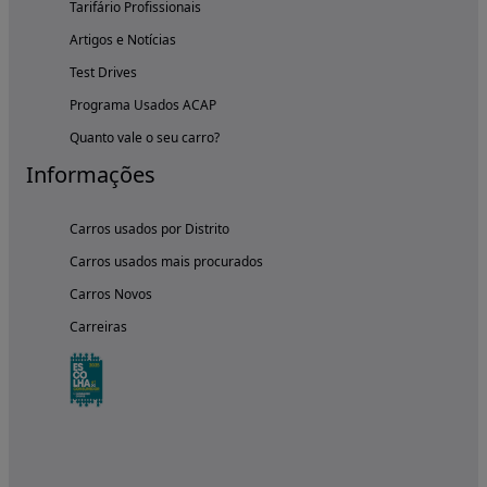
Tarifário Profissionais
Artigos e Notícias
Test Drives
Programa Usados ACAP
Quanto vale o seu carro?
Informações
Carros usados por Distrito
Carros usados mais procurados
Carros Novos
Carreiras