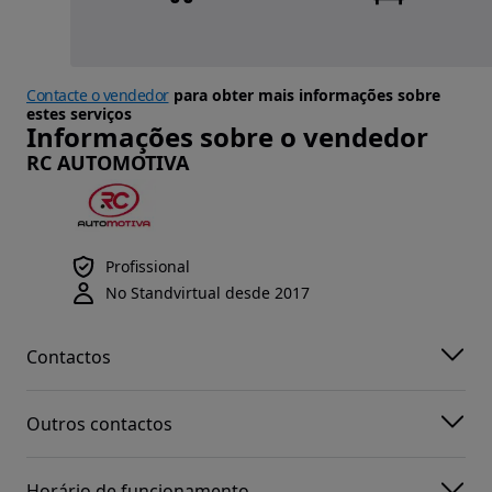
Contacte o vendedor
para obter mais informações sobre
estes serviços
Informações sobre o vendedor
RC AUTOMOTIVA
Profissional
No Standvirtual desde 2017
Contactos
Outros contactos
Horário de funcionamento