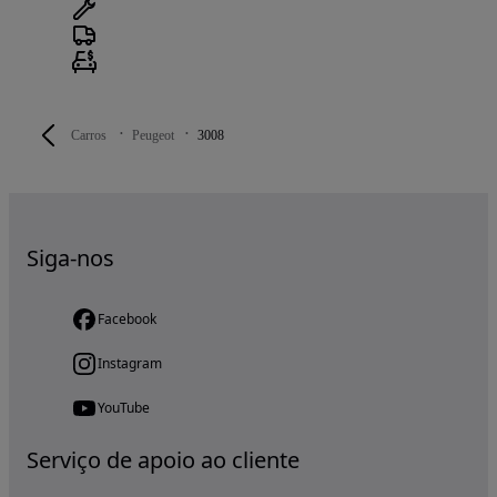
Carros
Peugeot
3008
Siga-nos
Facebook
Instagram
YouTube
Serviço de apoio ao cliente