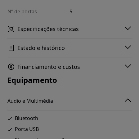
Nº de portas
5
Especificações técnicas
Estado e histórico
Financiamento e custos
Equipamento
Áudio e Multimédia
Bluetooth
Porta USB