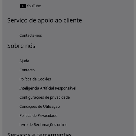
YouTube
Serviço de apoio ao cliente
Contacte-nos
Sobre nós
Ajuda
Contacto
Política de Cookies
Inteligência Artificial Responsável
Configurações de privacidade
Condições de Utilização
Política de Privacidade
Livro de Reclamações online
Serviços e ferramentas