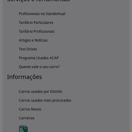
Profissionais no Standvirtual
Tarifário Particulares
Tarifário Profissionais
Artigos e Notícias
Test Drives
Programa Usados ACAP
Quanto vale o seu carro?
Informações
Carros usados por Distrito
Carros usados mais procurados
Carros Novos
Carreiras