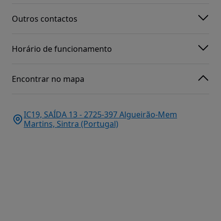
Outros contactos
Horário de funcionamento
Encontrar no mapa
IC19, SAÍDA 13 - 2725-397 Algueirão-Mem
Martins, Sintra (Portugal)