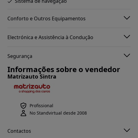
Sistema de navegação
Conforto e Outros Equipamentos
Electrónica e Assistência à Condução
Segurança
Informações sobre o vendedor
Matrizauto Sintra
Profissional
No Standvirtual desde 2008
Contactos