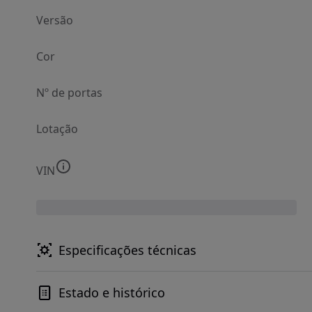
Versão
Cor
Nº de portas
Lotação
VIN
Especificações técnicas
Estado e histórico