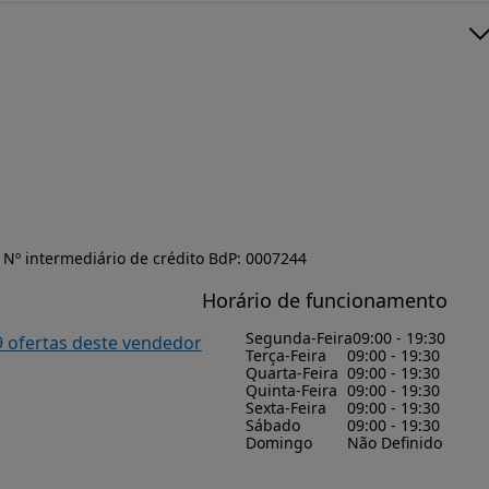
Nº intermediário de crédito BdP: 0007244
Horário de funcionamento
Segunda-Feira
09:00 - 19:30
9 ofertas deste vendedor
Terça-Feira
09:00 - 19:30
Quarta-Feira
09:00 - 19:30
Quinta-Feira
09:00 - 19:30
Sexta-Feira
09:00 - 19:30
Sábado
09:00 - 19:30
Domingo
Não Definido