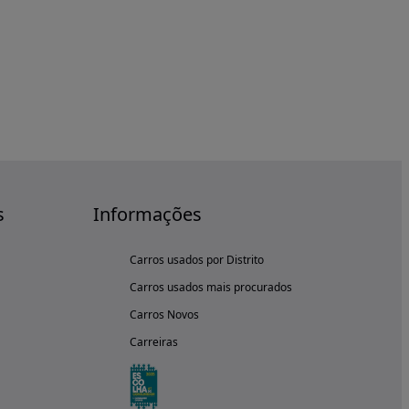
s
Informações
Carros usados por Distrito
Carros usados mais procurados
Carros Novos
Carreiras