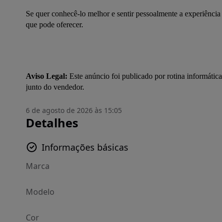
Se quer conhecê-lo melhor e sentir pessoalmente a experiência 
que pode oferecer.
Aviso Legal:
 Este anúncio foi publicado por rotina informática
junto do vendedor.
6 de agosto de 2026 às 15:05
Detalhes
Informações básicas
Marca
Modelo
Cor