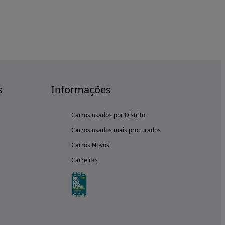
s
Informações
Carros usados por Distrito
Carros usados mais procurados
Carros Novos
Carreiras