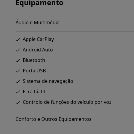
Equipamento
Áudio e Multimédia
Apple CarPlay
Android Auto
Bluetooth
Porta USB
Sistema de navegação
Ecrã táctil
Controlo de funções do veículo por voz
Conforto e Outros Equipamentos