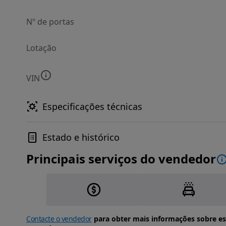
Nº de portas
Lotação
VIN
Especificações técnicas
Estado e histórico
Principais serviços do vendedor
Contacte o vendedor
para obter mais informações sobre es