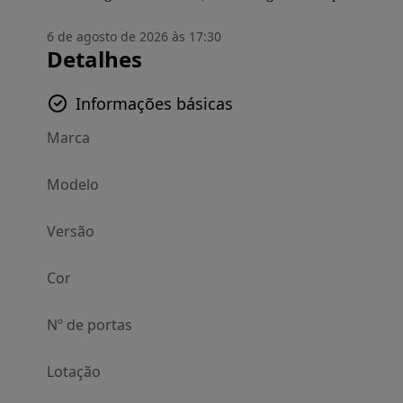
6 de agosto de 2026 às 17:30
Detalhes
Informações básicas
Marca
Modelo
Versão
Cor
Nº de portas
Lotação