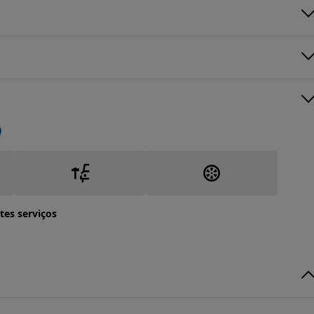
tes serviços