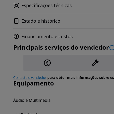
Especificações técnicas
Estado e histórico
Financiamento e custos
Principais serviços do vendedor
Contacte o vendedor
para obter mais informações sobre es
Equipamento
Áudio e Multimédia