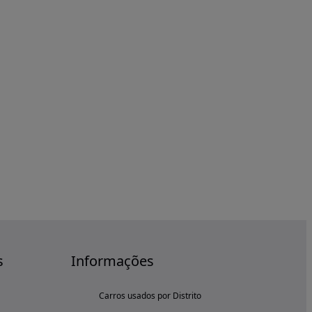
s
Informações
Carros usados por Distrito