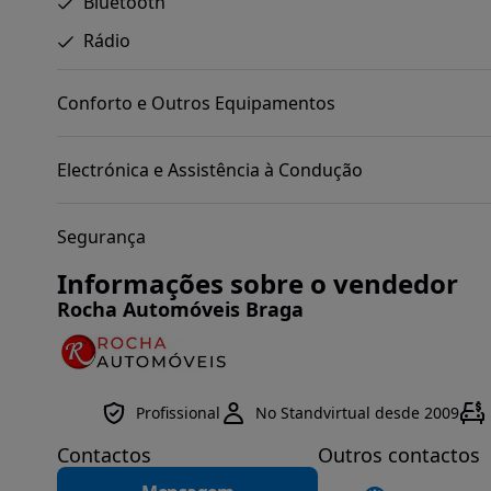
Bluetooth
Rádio
Conforto e Outros Equipamentos
Electrónica e Assistência à Condução
Segurança
Informações sobre o vendedor
Rocha Automóveis Braga
Profissional
No Standvirtual desde 2009
Contactos
Outros contactos