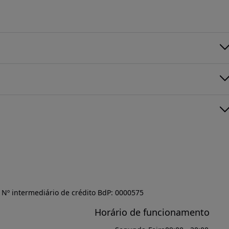
Nº intermediário de crédito BdP: 0000575
Horário de funcionamento