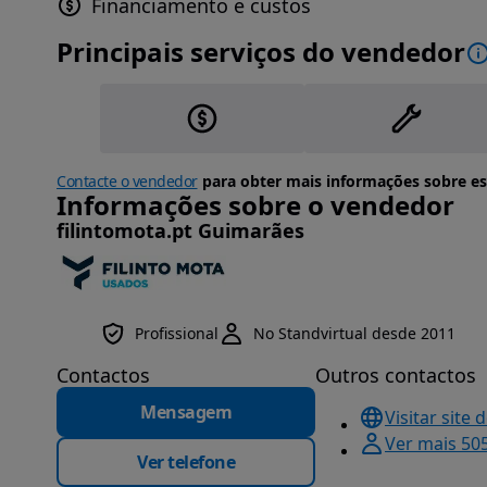
Financiamento e custos
Principais serviços do vendedor
Contacte o vendedor
para obter mais informações sobre es
Informações sobre o vendedor
filintomota.pt Guimarães
Profissional
No Standvirtual desde 2011
Contactos
Outros contactos
Mensagem
Visitar site 
Ver mais 50
Ver telefone