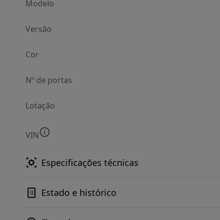
Modelo
Versão
Cor
Nº de portas
Lotação
VIN
Especificações técnicas
Estado e histórico