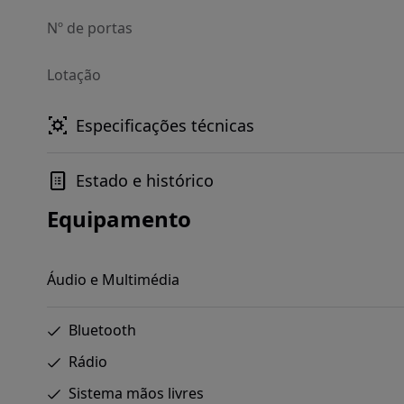
Nº de portas
Lotação
Especificações técnicas
Estado e histórico
Equipamento
Áudio e Multimédia
Bluetooth
Rádio
Sistema mãos livres