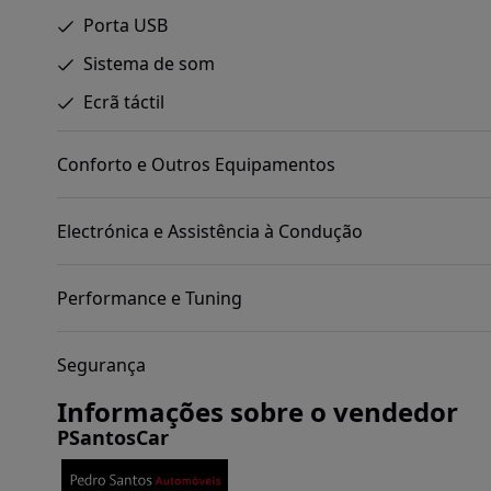
Porta USB
Sistema de som
Ecrã táctil
Conforto e Outros Equipamentos
Electrónica e Assistência à Condução
Performance e Tuning
Segurança
Informações sobre o vendedor
PSantosCar