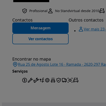
Profissional
No Standvirtual desde 2010
Contactos
Outros contactos
Mensagem
Ver mais 23
Ver contactos
Encontrar no mapa
Rua 25 de Agosto Lote 16 - Ramada - 2620-297 Ra
Serviços