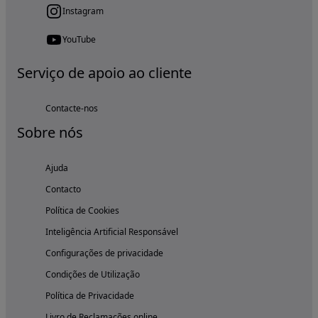
Instagram
YouTube
Serviço de apoio ao cliente
Contacte-nos
Sobre nós
Ajuda
Contacto
Política de Cookies
Inteligência Artificial Responsável
Configurações de privacidade
Condições de Utilização
Política de Privacidade
Livro de Reclamações online