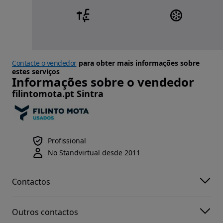
Contacte o vendedor
para obter mais informações sobre
estes serviços
Informações sobre o vendedor
filintomota.pt Sintra
Profissional
No Standvirtual desde 2011
Contactos
Outros contactos