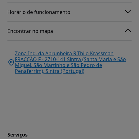
Horário de funcionamento
Encontrar no mapa
Zona Ind. da Abrunheira R.Thilo Krassman
FRACÇÃO F - 2710-141 Sintra (Santa Maria e São
Miguel, São Martinho e São Pedro de
Penaferrim), Sintra (Portugal)
Serviços