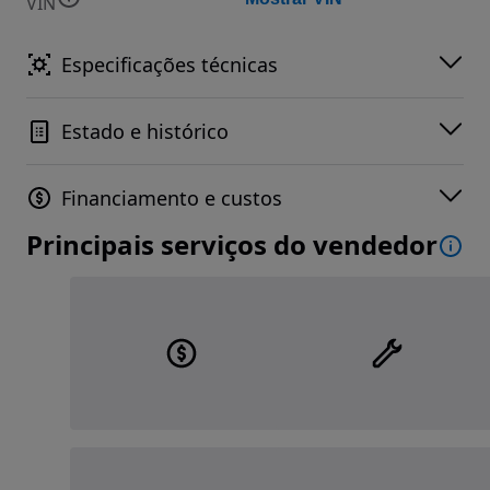
VIN
Especificações técnicas
Estado e histórico
Financiamento e custos
Principais serviços do vendedor