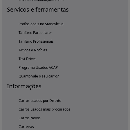
Serviços e ferramentas
Profissionais no Standvirtual
Tarifário Particulares
Tarifário Profissionais
Artigos e Notícias
Test Drives
Programa Usados ACAP
Quanto vale o seu carro?
Informações
Carros usados por Distrito
Carros usados mais procurados
Carros Novos
Carreiras