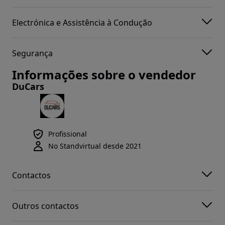
Electrónica e Assistência à Condução
Segurança
Informações sobre o vendedor
DuCars
Profissional
No Standvirtual desde 2021
Contactos
Outros contactos