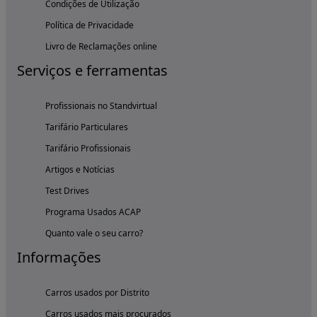
Condições de Utilização
Política de Privacidade
Livro de Reclamações online
Serviços e ferramentas
Profissionais no Standvirtual
Tarifário Particulares
Tarifário Profissionais
Artigos e Notícias
Test Drives
Programa Usados ACAP
Quanto vale o seu carro?
Informações
Carros usados por Distrito
Carros usados mais procurados