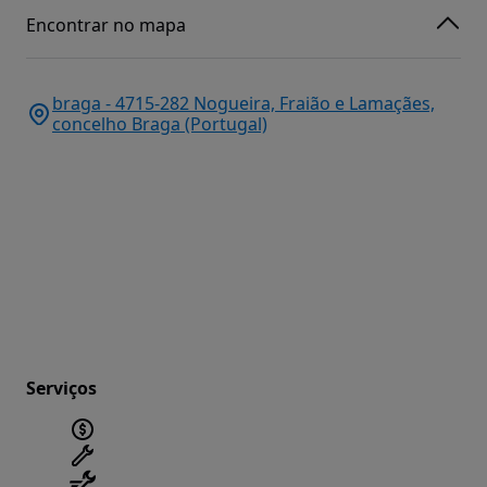
Encontrar no mapa
braga - 4715-282 Nogueira, Fraião e Lamaçães,
concelho Braga (Portugal)
Serviços