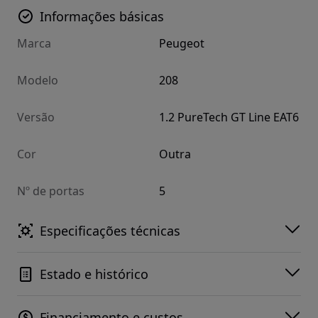
Informações básicas
Marca
Peugeot
Modelo
208
Versão
1.2 PureTech GT Line EAT6
Cor
Outra
Nº de portas
5
Especificações técnicas
Estado e histórico
Financiamento e custos