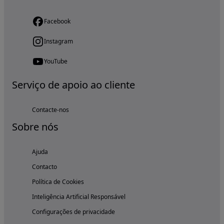
Facebook
Instagram
YouTube
Serviço de apoio ao cliente
Contacte-nos
Sobre nós
Ajuda
Contacto
Política de Cookies
Inteligência Artificial Responsável
Configurações de privacidade