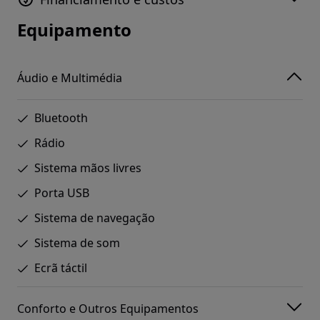
Equipamento
Áudio e Multimédia
Bluetooth
Rádio
Sistema mãos livres
Porta USB
Sistema de navegação
Sistema de som
Ecrã táctil
Conforto e Outros Equipamentos