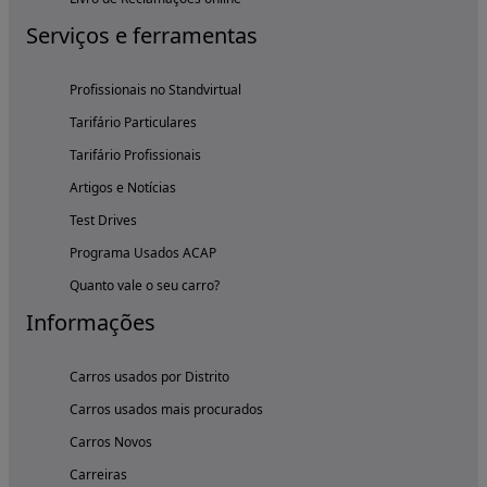
Serviços e ferramentas
Profissionais no Standvirtual
Tarifário Particulares
Tarifário Profissionais
Artigos e Notícias
Test Drives
Programa Usados ACAP
Quanto vale o seu carro?
Informações
Carros usados por Distrito
Carros usados mais procurados
Carros Novos
Carreiras