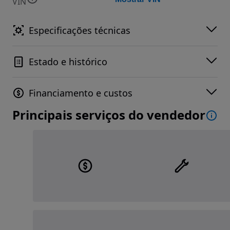
VIN
Especificações técnicas
Estado e histórico
Financiamento e custos
Principais serviços do vendedor