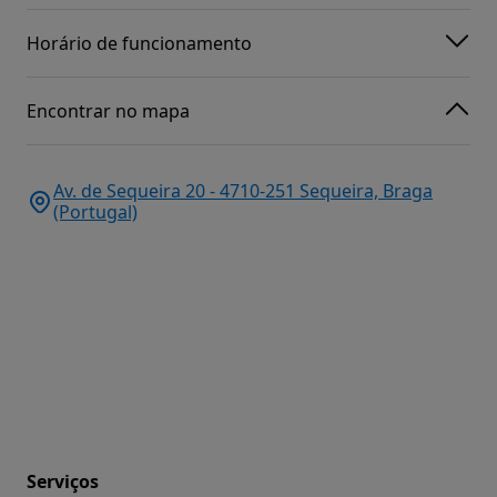
Horário de funcionamento
Encontrar no mapa
Av. de Sequeira 20 - 4710-251 Sequeira, Braga
(Portugal)
Serviços