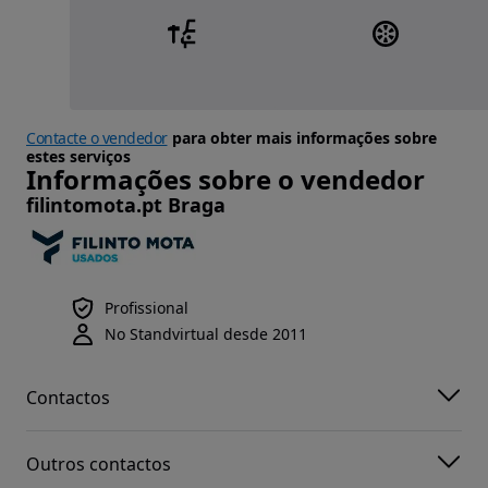
Contacte o vendedor
para obter mais informações sobre
estes serviços
Informações sobre o vendedor
filintomota.pt Braga
Profissional
No Standvirtual desde 2011
Contactos
Outros contactos