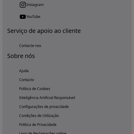
Instagram
YouTube
Serviço de apoio ao cliente
Contacte-nos
Sobre nós
Ajuda
Contacto
Política de Cookies
Inteligência Artificial Responsável
Configurações de privacidade
Condições de Utilização
Política de Privacidade
Livro de Reclamações online