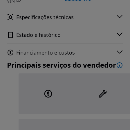
VIN
Especificações técnicas
Estado e histórico
Financiamento e custos
Principais serviços do vendedor