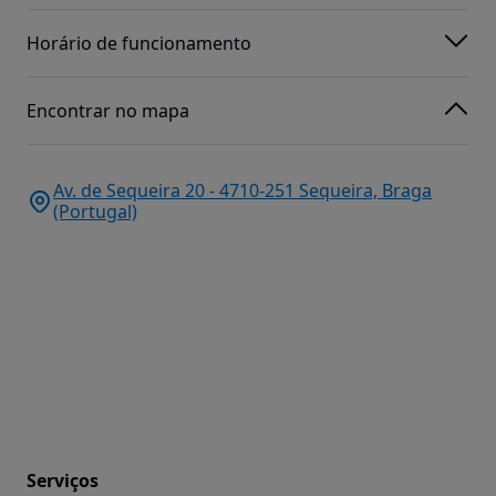
Horário de funcionamento
Encontrar no mapa
Av. de Sequeira 20 - 4710-251 Sequeira, Braga
(Portugal)
Serviços