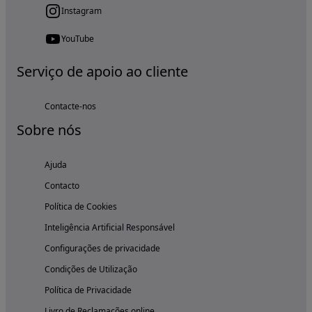
Instagram
YouTube
Serviço de apoio ao cliente
Contacte-nos
Sobre nós
Ajuda
Contacto
Política de Cookies
Inteligência Artificial Responsável
Configurações de privacidade
Condições de Utilização
Política de Privacidade
Livro de Reclamações online