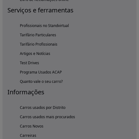
Serviços e ferramentas
Profissionais no Standvirtual
Tarifário Particulares
Tarifário Profissionais
Artigos e Notícias
Test Drives
Programa Usados ACAP
Quanto vale o seu carro?
Informações
Carros usados por Distrito
Carros usados mais procurados
Carros Novos
Carreiras