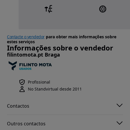
Contacte o vendedor
para obter mais informações sobre
estes serviços
Informações sobre o vendedor
filintomota.pt Braga
Profissional
No Standvirtual desde 2011
Contactos
Outros contactos