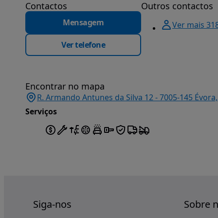
Contactos
Outros contactos
Mensagem
Ver mais 31
Ver telefone
Encontrar no mapa
R. Armando Antunes da Silva 12 - 7005-145 Évora,
Serviços
Siga-nos
Sobre 