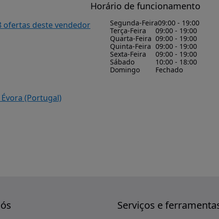
Horário de funcionamento
Segunda-Feira
09:00 - 19:00
8 ofertas deste vendedor
Terça-Feira
09:00 - 19:00
Quarta-Feira
09:00 - 19:00
Quinta-Feira
09:00 - 19:00
Sexta-Feira
09:00 - 19:00
Sábado
10:00 - 18:00
Domingo
Fechado
 Évora (Portugal)
nós
Serviços e ferramenta