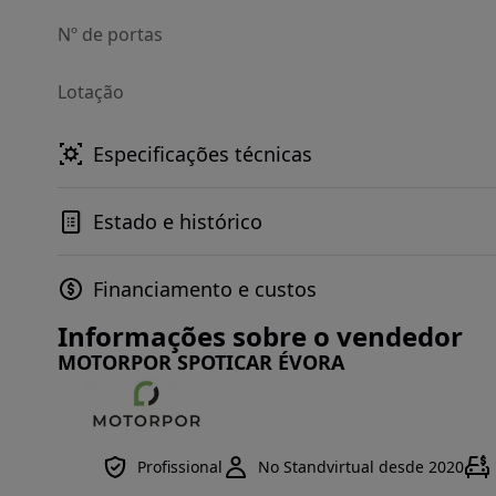
Nº de portas
Lotação
Especificações técnicas
Estado e histórico
Financiamento e custos
Informações sobre o vendedor
MOTORPOR SPOTICAR ÉVORA
Profissional
No Standvirtual desde 2020