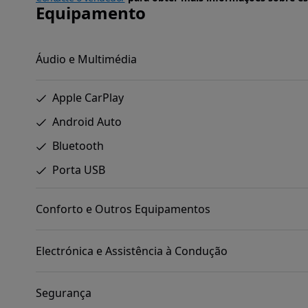
Equipamento
Áudio e Multimédia
Apple CarPlay
Android Auto
Bluetooth
Porta USB
Conforto e Outros Equipamentos
Electrónica e Assistência à Condução
Segurança