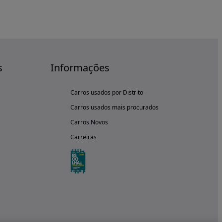
s
Informações
Carros usados por Distrito
Carros usados mais procurados
Carros Novos
Carreiras