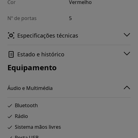
Cor
Vermelho
Nº de portas
5
Especificações técnicas
Estado e histórico
Equipamento
Áudio e Multimédia
Bluetooth
Rádio
Sistema mãos livres
Porta USB