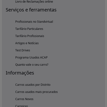
Livro de Reclamações online
Serviços e ferramentas
Profissionais no Standvirtual
Tarifário Particulares
Tarifário Profissionais
Artigos e Notícias
Test Drives
Programa Usados ACAP
Quanto vale o seu carro?
Informações
Carros usados por Distrito
Carros usados mais procurados
Carros Novos
Carreiras