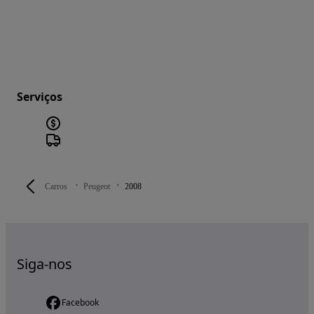
Serviços
Carros
Peugeot
2008
Siga-nos
Facebook