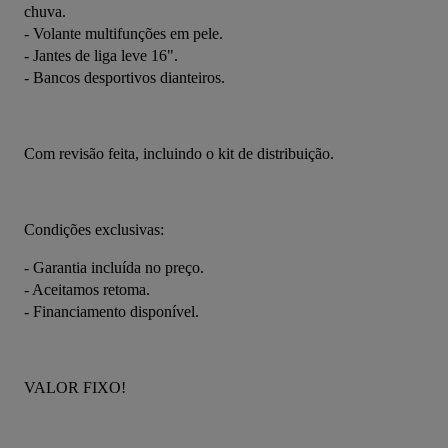
chuva.
- Volante multifunções em pele.
- Jantes de liga leve 16".
- Bancos desportivos dianteiros.
Com revisão feita, incluindo o kit de distribuição.
Condições exclusivas:
- Garantia incluída no preço.
- Aceitamos retoma.
- Financiamento disponível.
VALOR FIXO!