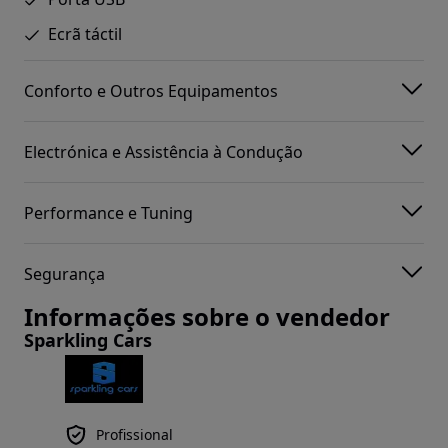
Ecrã táctil
Conforto e Outros Equipamentos
Electrónica e Assistência à Condução
Performance e Tuning
Segurança
Informações sobre o vendedor
Sparkling Cars
Profissional