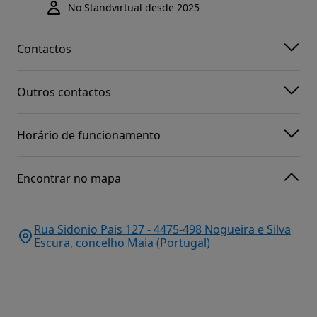
No Standvirtual desde 2025
Contactos
Outros contactos
Horário de funcionamento
Encontrar no mapa
Rua Sidonio Pais 127 - 4475-498 Nogueira e Silva
Escura, concelho Maia (Portugal)