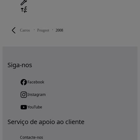
Carros
Peugeot
2008
Siga-nos
Facebook
Instagram
YouTube
Serviço de apoio ao cliente
Contacte-nos