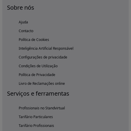
Sobre nós
Ajuda
Contacto
Política de Cookies
Inteligência Artificial Responsável
Configurações de privacidade
Condições de Utilização
Política de Privacidade
Livro de Reclamações online
Serviços e ferramentas
Profissionais no Standvirtual
Tarifário Particulares
Tarifário Profissionais