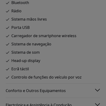
Bluetooth
Rádio
Sistema mãos livres
Porta USB
Carregador de smartphone wireless
Sistema de navegação
Sistema de som
Head-up display
Ecrã táctil
Controlo de funções do veículo por voz
Conforto e Outros Equipamentos
Electrónica e Assistência à Condução