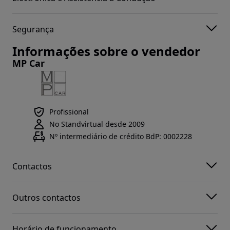
Segurança
Informações sobre o vendedor
MP Car
Profissional
No Standvirtual desde 2009
Nº intermediário de crédito BdP: 0002228
Contactos
Outros contactos
Horário de funcionamento