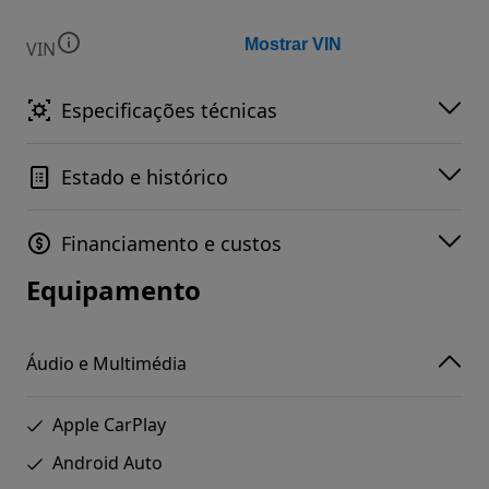
Mostrar VIN
VIN
Especificações técnicas
Estado e histórico
Financiamento e custos
Equipamento
Áudio e Multimédia
Apple CarPlay
Android Auto