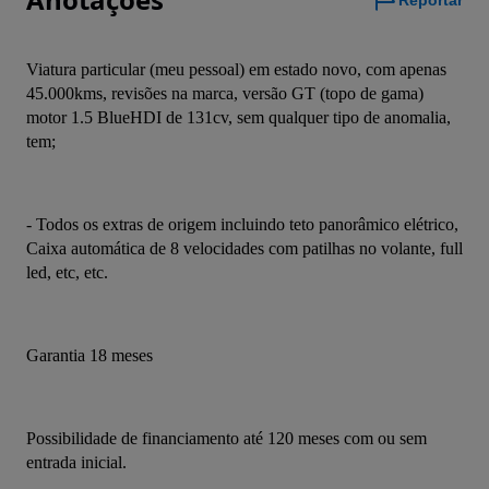
Reportar
Viatura particular (meu pessoal) em estado novo, com apenas 
45.000kms, revisões na marca, versão GT (topo de gama) 
motor 1.5 BlueHDI de 131cv, sem qualquer tipo de anomalia, 
tem;
- Todos os extras de origem incluindo teto panorâmico elétrico, 
Caixa automática de 8 velocidades com patilhas no volante, full 
led, etc, etc.
Garantia 18 meses
Possibilidade de financiamento até 120 meses com ou sem 
entrada inicial.