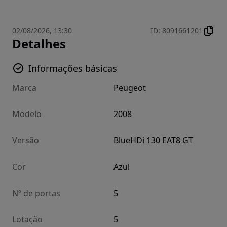
02/08/2026, 13:30
ID
:
8091661201
Detalhes
Informações básicas
Marca
Peugeot
Modelo
2008
Versão
BlueHDi 130 EAT8 GT
Cor
Azul
Nº de portas
5
Lotação
5