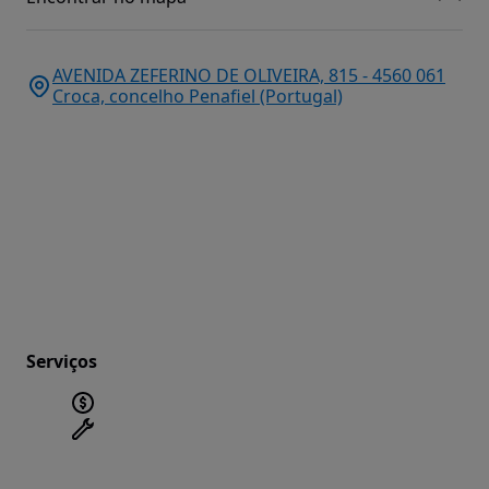
AVENIDA ZEFERINO DE OLIVEIRA, 815 - 4560 061
Croca, concelho Penafiel (Portugal)
Serviços