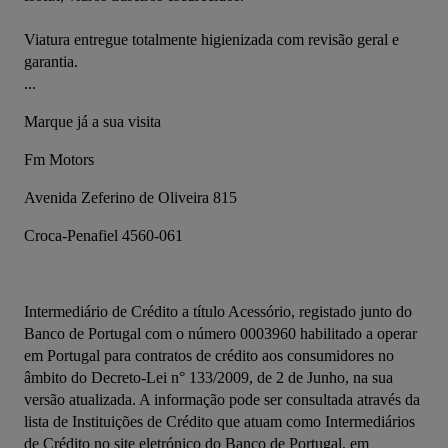
Viatura entregue totalmente higienizada com revisão geral e 
garantia.
...
Marque já a sua visita
Fm Motors
Avenida Zeferino de Oliveira 815
Croca-Penafiel 4560-061
Intermediário de Crédito a título Acessório, registado junto do 
Banco de Portugal com o número 0003960 habilitado a operar 
em Portugal para contratos de crédito aos consumidores no 
âmbito do Decreto-Lei n° 133/2009, de 2 de Junho, na sua 
versão atualizada. A informação pode ser consultada através da 
lista de Instituições de Crédito que atuam como Intermediários 
de Crédito no site eletrónico do Banco de Portugal, em 