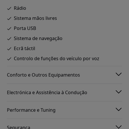
Rádio
Sistema mãos livres
Porta USB
Sistema de navegação
Ecrã táctil
Controlo de funções do veículo por voz
Conforto e Outros Equipamentos
Electrónica e Assistência à Condução
Performance e Tuning
Segurança