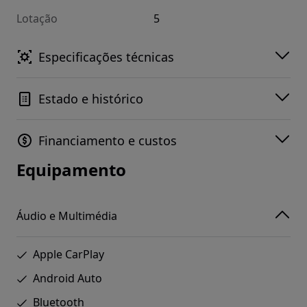
Lotação
5
Especificações técnicas
Estado e histórico
Financiamento e custos
Equipamento
Áudio e Multimédia
Apple CarPlay
Android Auto
Bluetooth