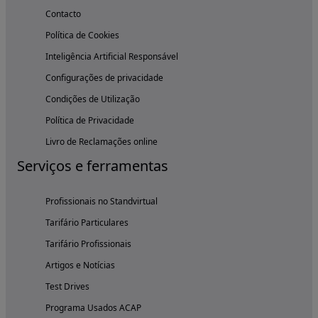
Contacto
Política de Cookies
Inteligência Artificial Responsável
Configurações de privacidade
Condições de Utilização
Política de Privacidade
Livro de Reclamações online
Serviços e ferramentas
Profissionais no Standvirtual
Tarifário Particulares
Tarifário Profissionais
Artigos e Notícias
Test Drives
Programa Usados ACAP