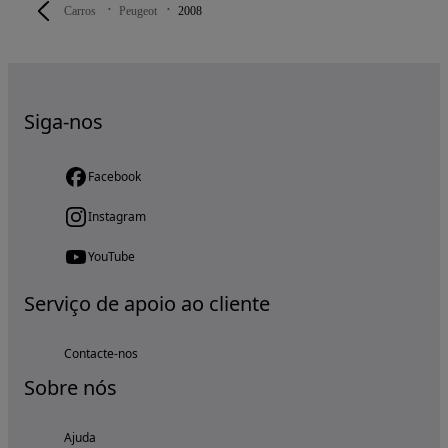
Carros
Peugeot
2008
Siga-nos
Facebook
Instagram
YouTube
Serviço de apoio ao cliente
Contacte-nos
Sobre nós
Ajuda