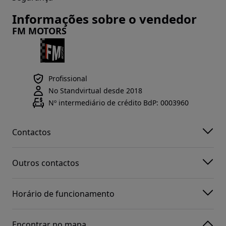
Informações sobre o vendedor
FM MOTORS
Profissional
No Standvirtual desde 2018
Nº intermediário de crédito BdP: 0003960
Contactos
Outros contactos
Horário de funcionamento
Encontrar no mapa