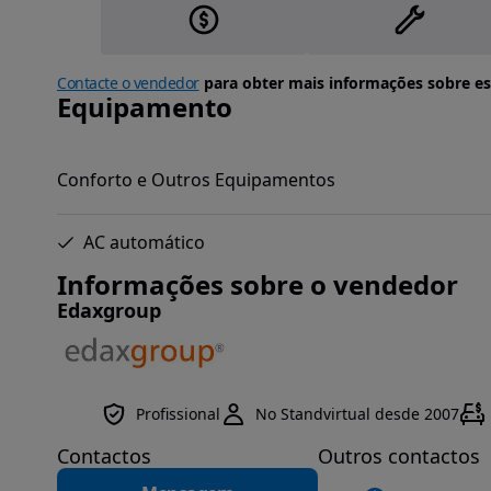
Contacte o vendedor
para obter mais informações sobre es
Equipamento
Conforto e Outros Equipamentos
AC automático
Informações sobre o vendedor
Edaxgroup
Profissional
No Standvirtual desde 2007
Contactos
Outros contactos