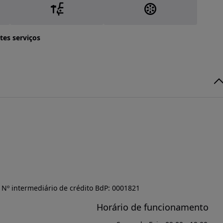
tes serviços
Nº intermediário de crédito BdP: 0001821
Horário de funcionamento