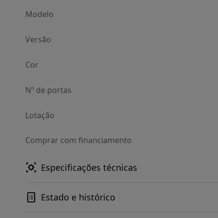
Modelo
Versão
Cor
Nº de portas
Lotação
Comprar com financiamento
Especificações técnicas
Estado e histórico