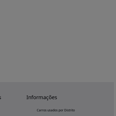
s
Informações
Carros usados por Distrito