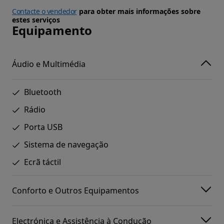
Contacte o vendedor
para obter mais informações sobre
estes serviços
Equipamento
Áudio e Multimédia
Bluetooth
Rádio
Porta USB
Sistema de navegação
Ecrã táctil
Conforto e Outros Equipamentos
Electrónica e Assistência à Condução