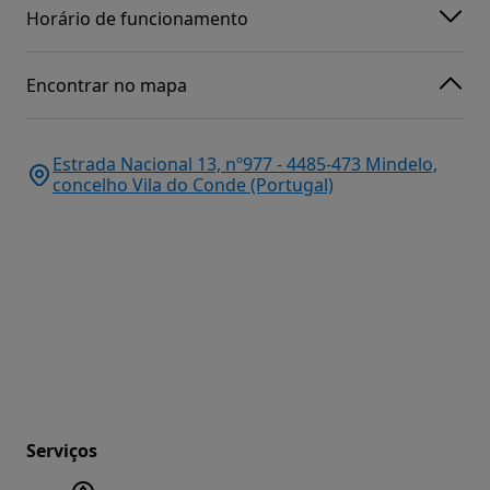
Horário de funcionamento
Encontrar no mapa
Estrada Nacional 13, nº977 - 4485-473 Mindelo,
concelho Vila do Conde (Portugal)
Serviços