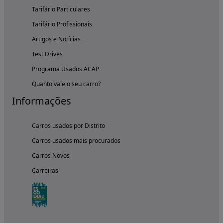
Tarifário Particulares
Tarifário Profissionais
Artigos e Notícias
Test Drives
Programa Usados ACAP
Quanto vale o seu carro?
Informações
Carros usados por Distrito
Carros usados mais procurados
Carros Novos
Carreiras