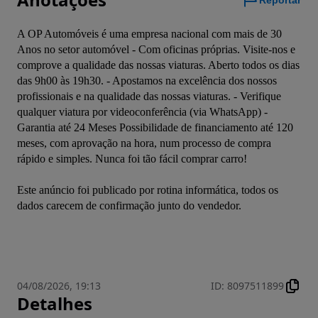
Reportar
A OP Automóveis é uma empresa nacional com mais de 30 
Anos no setor automóvel - Com oficinas próprias. Visite-nos e 
comprove a qualidade das nossas viaturas. Aberto todos os dias 
das 9h00 às 19h30. - Apostamos na excelência dos nossos 
profissionais e na qualidade das nossas viaturas. - Verifique 
qualquer viatura por videoconferência (via WhatsApp) - 
Garantia até 24 Meses Possibilidade de financiamento até 120 
meses, com aprovação na hora, num processo de compra 
Este anúncio foi publicado por rotina informática, todos os 
04/08/2026, 19:13
ID
:
8097511899
Detalhes