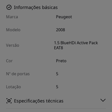
Informações básicas
Marca
Peugeot
Modelo
2008
1.5 BlueHDi Active Pack
Versão
EAT8
Cor
Preto
Nº de portas
5
Lotação
5
Especificações técnicas