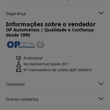
Segurança
Informações sobre o vendedor
OP Automóveis | Qualidade e Confiança
desde 1990
Profissional
No Standvirtual desde 2011
Nº intermediário de crédito BdP: 0000915
Contactos
Outros contactos