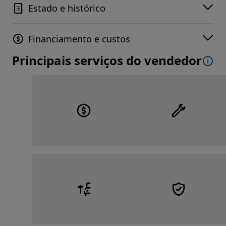
Estado e histórico
Financiamento e custos
Principais serviços do vendedor