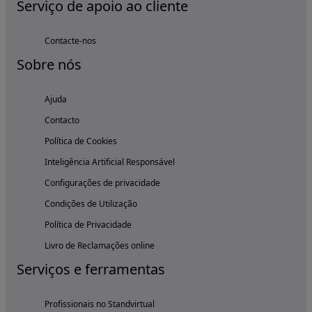
Serviço de apoio ao cliente
Contacte-nos
Sobre nós
Ajuda
Contacto
Política de Cookies
Inteligência Artificial Responsável
Configurações de privacidade
Condições de Utilização
Política de Privacidade
Livro de Reclamações online
Serviços e ferramentas
Profissionais no Standvirtual