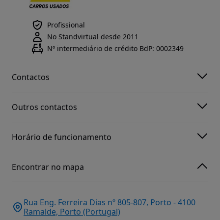
Profissional
No Standvirtual desde 2011
Nº intermediário de crédito BdP: 0002349
Contactos
Outros contactos
Horário de funcionamento
Encontrar no mapa
Rua Eng. Ferreira Dias nº 805-807, Porto - 4100
Ramalde, Porto (Portugal)