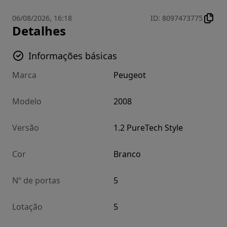
06/08/2026, 16:18
ID
:
8097473775
Detalhes
Informações básicas
Marca
Peugeot
Modelo
2008
Versão
1.2 PureTech Style
Cor
Branco
Nº de portas
5
Lotação
5