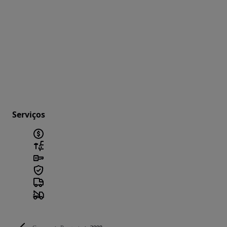
Serviços