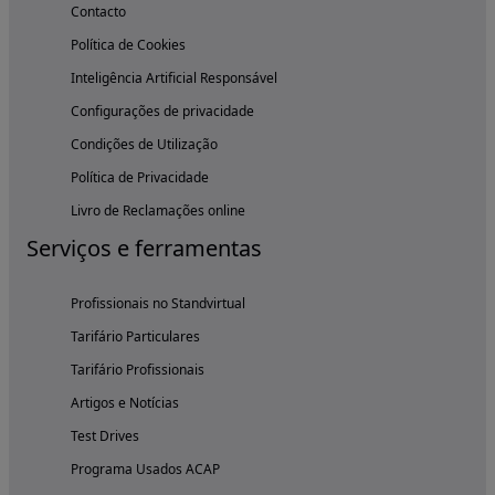
Contacto
Política de Cookies
Inteligência Artificial Responsável
Configurações de privacidade
Condições de Utilização
Política de Privacidade
Livro de Reclamações online
Serviços e ferramentas
Profissionais no Standvirtual
Tarifário Particulares
Tarifário Profissionais
Artigos e Notícias
Test Drives
Programa Usados ACAP