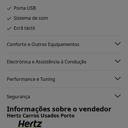
Porta USB
Sistema de som
Ecrã táctil
Conforto e Outros Equipamentos
Electrónica e Assistência à Condução
Performance e Tuning
Segurança
Informações sobre o vendedor
Hertz Carros Usados Porto