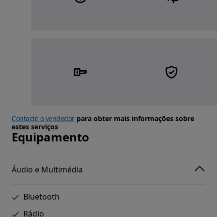
Contacte o vendedor
para obter mais informações sobre
estes serviços
Equipamento
Áudio e Multimédia
Bluetooth
Rádio