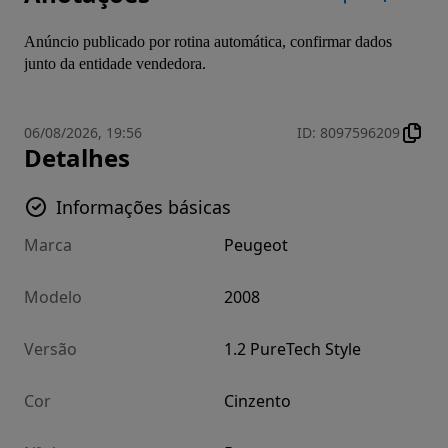
Anúncio publicado por rotina automática, confirmar dados 
junto da entidade vendedora.
06/08/2026, 19:56
ID
:
8097596209
Detalhes
Informações básicas
Marca
Peugeot
Modelo
2008
Versão
1.2 PureTech Style
Cor
Cinzento