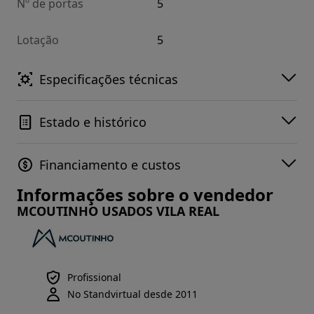
Nº de portas
5
Lotação
5
Especificações técnicas
Estado e histórico
Financiamento e custos
Informações sobre o vendedor
MCOUTINHO USADOS VILA REAL
Profissional
No Standvirtual desde 2011