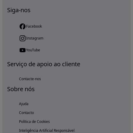
Siga-nos
Facebook
Instagram
YouTube
Serviço de apoio ao cliente
Contacte-nos
Sobre nós
Ajuda
Contacto
Política de Cookies
Inteligência Artificial Responsável