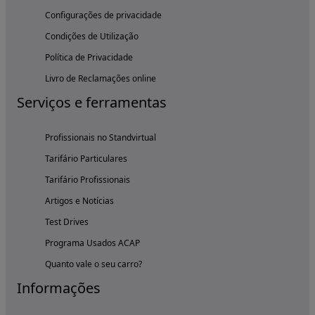
Configurações de privacidade
Condições de Utilização
Política de Privacidade
Livro de Reclamações online
Serviços e ferramentas
Profissionais no Standvirtual
Tarifário Particulares
Tarifário Profissionais
Artigos e Notícias
Test Drives
Programa Usados ACAP
Quanto vale o seu carro?
Informações